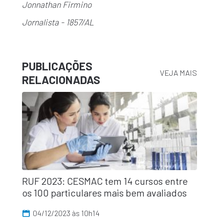
Jonnathan Firmino
Jornalista - 1857/AL
PUBLICAÇÕES
VEJA MAIS
RELACIONADAS
RUF 2023: CESMAC tem 14 cursos entre
os 100 particulares mais bem avaliados
04/12/2023 às 10h14