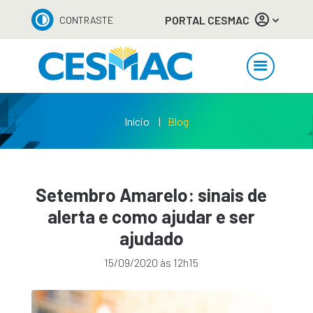
PORTAL CESMAC
CONTRASTE
Início
Blog
Setembro Amarelo: sinais de
alerta e como ajudar e ser
ajudado
15/09/2020 às 12h15