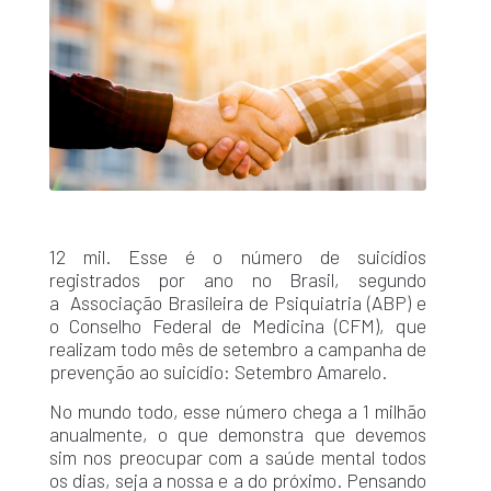
12 mil. Esse é o número de suicídios
registrados por ano no Brasil, segundo
a Associação Brasileira de Psiquiatria (ABP) e
o Conselho Federal de Medicina (CFM), que
realizam todo mês de setembro a campanha de
prevenção ao suicídio: Setembro Amarelo.
No mundo todo, esse número chega a 1 milhão
anualmente, o que demonstra que devemos
sim nos preocupar com a saúde mental todos
os dias, seja a nossa e a do próximo. Pensando