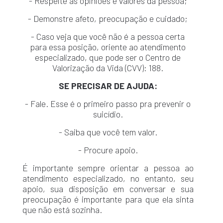
- Respeite as opiniões e valores da pessoa;
- Demonstre afeto, preocupação e cuidado;
- Caso veja que você não é a pessoa certa
para essa posição, oriente ao atendimento
especializado, que pode ser o Centro de
Valorização da Vida (CVV): 188.
SE PRECISAR DE AJUDA:
- Fale. Esse é o primeiro passo pra prevenir o
suicídio.
- Saiba que você tem valor.
- Procure apoio.
É importante sempre orientar a pessoa ao
atendimento especializado, no entanto, seu
apoio, sua disposição em conversar e sua
preocupação é importante para que ela sinta
que não está sozinha.