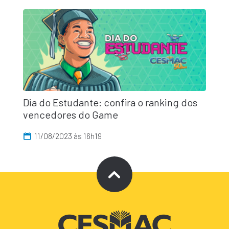
Dia do Estudante: confira o ranking dos
vencedores do Game
11/08/2023 às 16h19