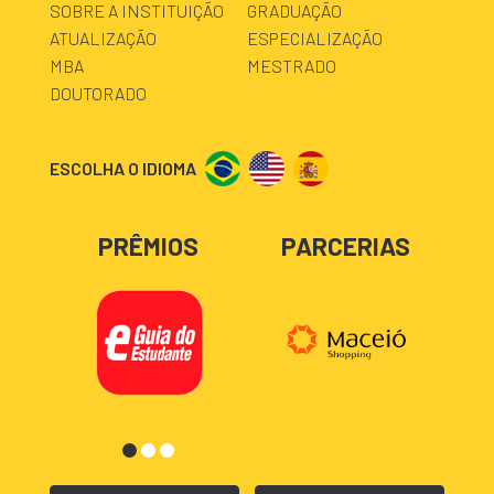
SOBRE A INSTITUIÇÃO
GRADUAÇÃO
ATUALIZAÇÃO
ESPECIALIZAÇÃO
MBA
MESTRADO
DOUTORADO
ESCOLHA O IDIOMA
PRÊMIOS
PARCERIAS