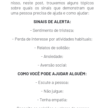
nisso, neste post, trouxemos alguns tópicos
sobre quais os sinais que demonstram que
uma pessoa precisa de ajuda e como ajudar:
SINAIS DE ALERTA:
- Sentimento de tristeza;
- Perda de interesse por atividades habituais;
- Relatos de solidão;
- Ansiedade;
- Aversão social;
COMO VOCÊ PODE AJUDAR ALGUÉM:
- Escute a pessoa;
- Não julgue;
- Tenha empatia;