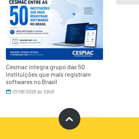
Cesmac integra grupo das 50
instituições que mais registram
softwares no Brasil
01/06/2026 às 10h01