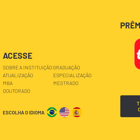
PRÊM
ACESSE
SOBRE A INSTITUIÇÃO
GRADUAÇÃO
ATUALIZAÇÃO
ESPECIALIZAÇÃO
MBA
MESTRADO
DOUTORADO
T
ESCOLHA O IDIOMA