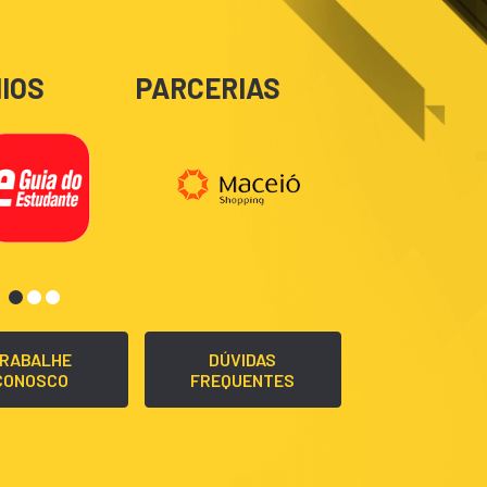
IOS
PARCERIAS
RABALHE
DÚVIDAS
CONOSCO
FREQUENTES