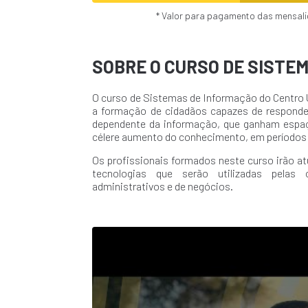
* Valor para pagamento das mensalid
SOBRE O CURSO DE SISTE
O curso de Sistemas de Informação do Centro U
a formação de cidadãos capazes de responde
dependente da informação, que ganham espa
célere aumento do conhecimento, em períodos
Os profissionais formados neste curso irão a
tecnologias que serão utilizadas pelas
administrativos e de negócios.