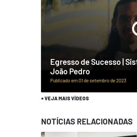
Egresso de Sucesso | Sis
João Pedro
Publicado em 01 de setembro de 2023
+ VEJA MAIS VÍDEOS
NOTÍCIAS RELACIONADAS