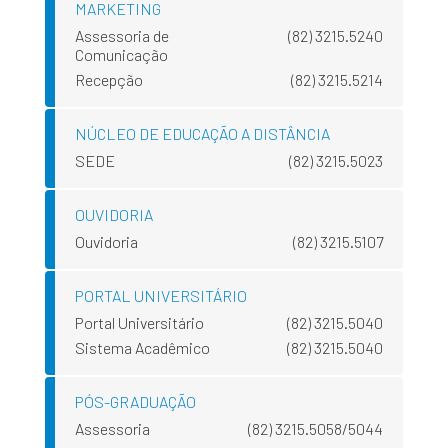
MARKETING
Assessoria de
(82) 3215.5240
Comunicação
Recepção
(82) 3215.5214
NÚCLEO DE EDUCAÇÃO A DISTÂNCIA
SEDE
(82) 3215.5023
OUVIDORIA
Ouvidoria
(82) 3215.5107
PORTAL UNIVERSITÁRIO
Portal Universitário
(82) 3215.5040
Sistema Acadêmico
(82) 3215.5040
PÓS-GRADUAÇÃO
Assessoria
(82) 3215.5058/5044