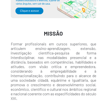
MISSÃO
Formar profissionais em cursos superiores, que
articulem ensino-aprendizagem, extensão,
investigação científica-pesquisa de forma
interdisciplinar, nas modalidades presencial e a
distância, baseados em competências, habilidades e
atitudes, com visão crítica e empreendedora,
considerando à empregabilidade e à
internacionalização, contribuindo para o alcance de
uma sociedade cidadã, equânime e igualitária, que
promova o crescimento e desenvolvimento social,
econômico, científico e cultural nos âmbitos regional
e nacional coerente com as especificidades do século
XXI.