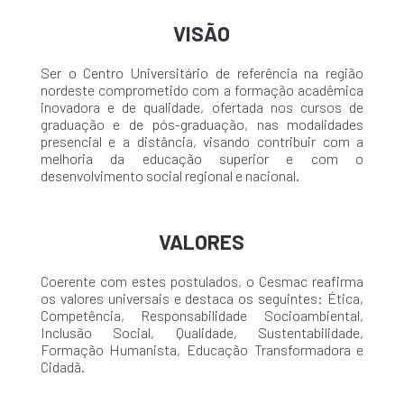
VISÃO
Ser o Centro Universitário de referência na região
nordeste comprometido com a formação acadêmica
inovadora e de qualidade, ofertada nos cursos de
graduação e de pós-graduação, nas modalidades
presencial e a distância, visando contribuir com a
melhoria da educação superior e com o
desenvolvimento social regional e nacional.
VALORES
Coerente com estes postulados, o Cesmac reafirma
os valores universais e destaca os seguintes: Ética,
Competência, Responsabilidade Socioambiental,
Inclusão Social, Qualidade, Sustentabilidade,
Formação Humanista, Educação Transformadora e
Cidadã.