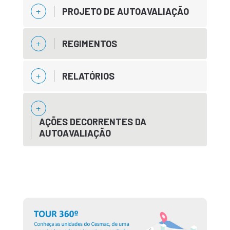
PROJETO DE AUTOAVALIAÇÃO
REGIMENTOS
RELATÓRIOS
AÇÕES DECORRENTES DA
AUTOAVALIAÇÃO