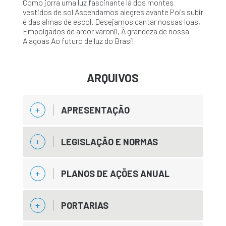
Como jorra uma luz fascinante lá dos montes
vestidos de sol Ascendamos alegres avante Pois subir
é das almas de escol. Desejamos cantar nossas loas,
Empolgados de ardor varonil, À grandeza de nossa
Alagoas Ao futuro de luz do Brasil
ARQUIVOS
APRESENTAÇÃO
LEGISLAÇÃO E NORMAS
PLANOS DE AÇÕES ANUAL
PORTARIAS