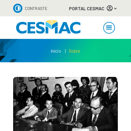
PORTAL CESMAC
CONTRASTE
Início
Sobre