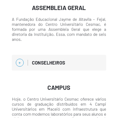
ASSEMBLEIA GERAL
A Fundação Educacional Jayme de Altavila – Fejal,
mantenedora do Centro Universitário Cesmac, é
formada por uma Assembleia Geral que elege a
diretoria da Instituição. Essa, com mandato de seis
anos.
CONSELHEIROS
CAMPUS
Hoje, o Centro Universitário Cesmac oferece vários
cursos de graduação distribuídos em 4 Campi
Universitários em Maceió com infraestrutura que
conta com modernos laboratórios para seus alunos e