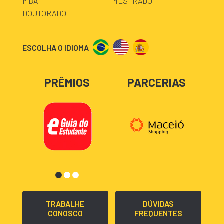
MBA
MESTRADO
DOUTORADO
ESCOLHA O IDIOMA
PRÊMIOS
PARCERIAS
TRABALHE
DÚVIDAS
CONOSCO
FREQUENTES