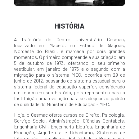
HISTÓRIA
A trajetória do Centro Universitário Cesmac,
localizado em Maceió, no Estado de Alagoas,
Nordeste do Brasil, é marcada por dois grandes
momentos. O primeiro compreende a sua criação, em
5 de outubro de 1973, ofertando o seu primeiro
vestibular, em janeiro de 1975 e o segundo com a
migração para o sistema MEC, ocorrida em 29 de
junho de 2012, passando do sistema estadual para o
sistema federal de educação superior, considerado
um marco em sua história, pois representou para a
Instituição uma evolução para se adequar ao padrão
de qualidade do Ministério de Educação - MEC.
Hoje, o Cesmac oferta cursos de Direito, Psicologia,
Serviço Social, Administração, Ciências Contábeis,
Engenharia Civil, Engenharia Elétrica, Engenharia de
Produção, Arquitetura e Urbanismo, Sistemas de
Informação, Jornalismo, Publicidade e Propaganda,