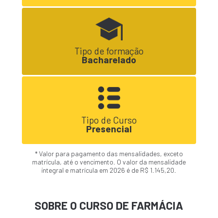
Tipo de formação
Bacharelado
Tipo de Curso
Presencial
* Valor para pagamento das mensalidades, exceto
matrícula, até o vencimento. O valor da mensalidade
integral e matrícula em 2026 é de R$ 1.145,20.
SOBRE O CURSO DE FARMÁCIA