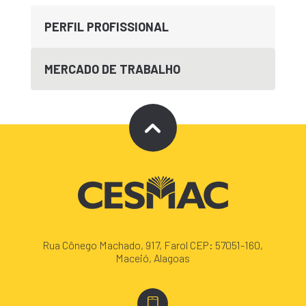
PERFIL PROFISSIONAL
MERCADO DE TRABALHO
Rua Cônego Machado, 917, Farol CEP: 57051-160,
Maceió, Alagoas