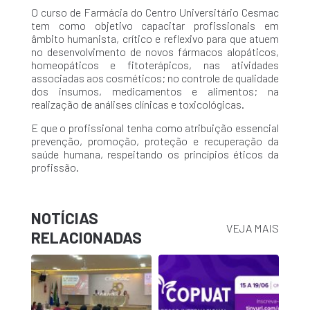
O curso de Farmácia do Centro Universitário Cesmac
tem como objetivo capacitar profissionais em
âmbito humanista, crítico e reflexivo para que atuem
no desenvolvimento de novos fármacos alopáticos,
homeopáticos e fitoterápicos, nas atividades
associadas aos cosméticos; no controle de qualidade
dos insumos, medicamentos e alimentos; na
realização de análises clínicas e toxicológicas.
E que o profissional tenha como atribuição essencial
prevenção, promoção, proteção e recuperação da
saúde humana, respeitando os princípios éticos da
profissão.
NOTÍCIAS
VEJA MAIS
RELACIONADAS