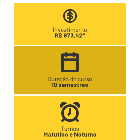
Investimento
R$ 973,42*
Duração do curso
10 semestres
Turnos
Matutino e Noturno