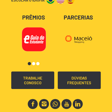
PRÊMIOS
PARCERIAS
TRABALHE
DÚVIDAS
CONOSCO
FREQUENTES