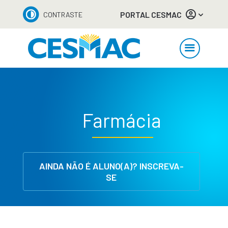
PORTAL CESMAC
CONTRASTE
Farmácia
AINDA NÃO É ALUNO(A)? INSCREVA-
SE