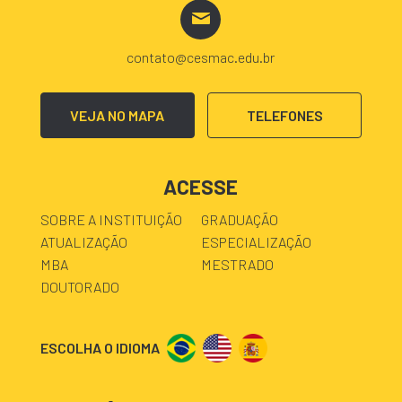
contato@cesmac.edu.br
VEJA NO MAPA
TELEFONES
ACESSE
SOBRE A INSTITUIÇÃO
GRADUAÇÃO
ATUALIZAÇÃO
ESPECIALIZAÇÃO
MBA
MESTRADO
DOUTORADO
ESCOLHA O IDIOMA