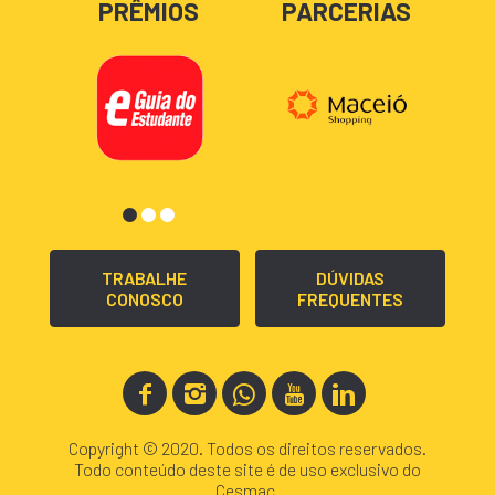
PRÊMIOS
PARCERIAS
TRABALHE
DÚVIDAS
CONOSCO
FREQUENTES
Copyright © 2020. Todos os direitos reservados.
Todo conteúdo deste site é de uso exclusivo do
Cesmac.