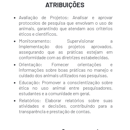
ATRIBUIÇÕES
Avaliação de Projetos: Analisar e aprovar
protocolos de pesquisa que envolvam o uso de
animais, garantindo que atendam aos critérios
éticos e científicos.
Monitoramento: Supervisionar a
implementação dos projetos aprovados,
assegurando que as práticas estejam em
conformidade com as diretrizes estabelecidas.
Orientação: Fornecer orientações e
informações sobre boas práticas no manejo e
cuidado dos animais utilizados nas pesquisas.
Educação: Promover a conscientização sobre
ética no uso animal entre pesquisadores,
estudantes e a comunidade em geral.
Relatórios: Elaborar relatórios sobre suas
atividades e decisões, contribuindo para a
transparência e prestação de contas.