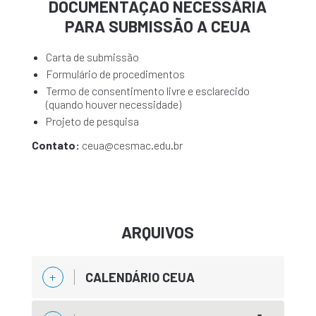
DOCUMENTAÇÃO NECESSÁRIA
PARA SUBMISSÃO A CEUA
Carta de submissão
Formulário de procedimentos
Termo de consentimento livre e esclarecido
(quando houver necessidade)
Projeto de pesquisa
Contato:
ceua@cesmac.edu.br
ARQUIVOS
CALENDÁRIO CEUA