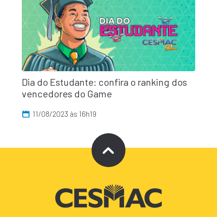
Dia do Estudante: confira o ranking dos
vencedores do Game
11/08/2023 às 16h19