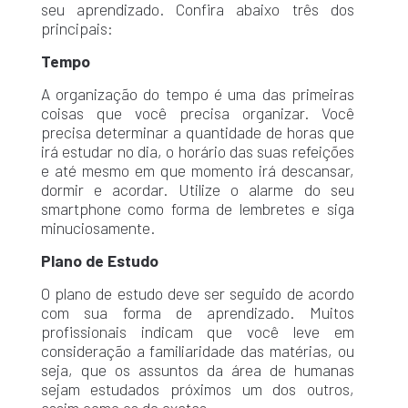
seu aprendizado. Confira abaixo três dos
principais:
Tempo
A organização do tempo é uma das primeiras
coisas que você precisa organizar. Você
precisa determinar a quantidade de horas que
irá estudar no dia, o horário das suas refeições
e até mesmo em que momento irá descansar,
dormir e acordar. Utilize o alarme do seu
smartphone como forma de lembretes e siga
minuciosamente.
Plano de Estudo
O plano de estudo deve ser seguido de acordo
com sua forma de aprendizado. Muitos
profissionais indicam que você leve em
consideração a familiaridade das matérias, ou
seja, que os assuntos da área de humanas
sejam estudados próximos um dos outros,
assim como os de exatas.