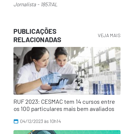
Jornalista - 1857/AL
PUBLICAÇÕES
VEJA MAIS
RELACIONADAS
RUF 2023: CESMAC tem 14 cursos entre
os 100 particulares mais bem avaliados
04/12/2023 às 10h14