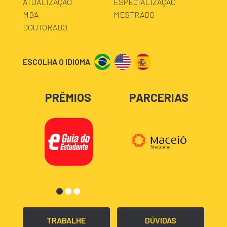
ATUALIZAÇÃO
ESPECIALIZAÇÃO
MBA
MESTRADO
DOUTORADO
ESCOLHA O IDIOMA
PRÊMIOS
PARCERIAS
TRABALHE
DÚVIDAS