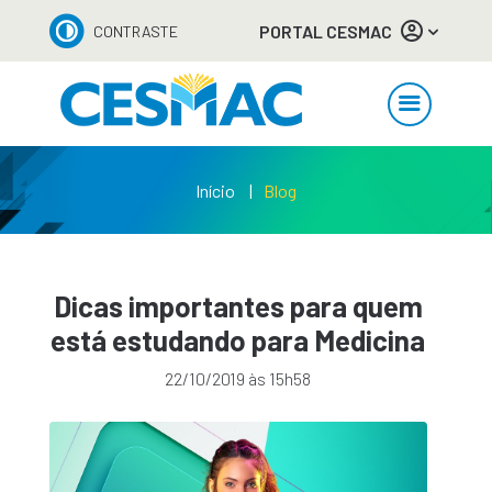
PORTAL CESMAC
CONTRASTE
Início
Blog
Dicas importantes para quem
está estudando para Medicina
22/10/2019 às 15h58