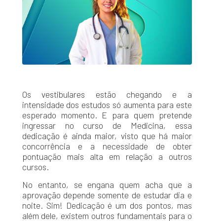
Os vestibulares estão chegando e a
intensidade dos estudos só aumenta para este
esperado momento. E para quem pretende
ingressar no curso de Medicina, essa
dedicação é ainda maior, visto que há maior
concorrência e a necessidade de obter
pontuação mais alta em relação a outros
cursos.
No entanto, se engana quem acha que a
aprovação depende somente de estudar dia e
noite. Sim! Dedicação é um dos pontos, mas
além dele, existem outros fundamentais para o