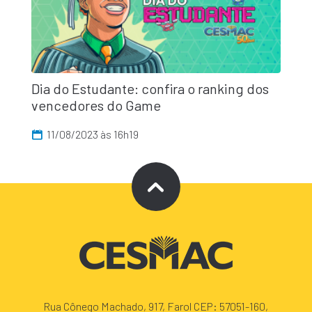
Dia do Estudante: confira o ranking dos
vencedores do Game
11/08/2023 às 16h19
Rua Cônego Machado, 917, Farol CEP: 57051-160,