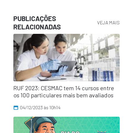
PUBLICAÇÕES
VEJA MAIS
RELACIONADAS
RUF 2023: CESMAC tem 14 cursos entre
os 100 particulares mais bem avaliados
04/12/2023 às 10h14