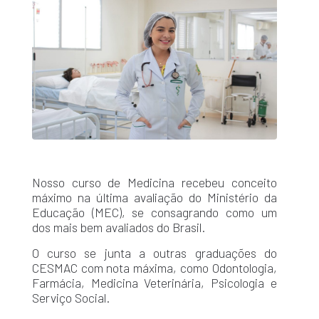
Nosso curso de Medicina recebeu conceito
máximo na última avaliação do Ministério da
Educação (MEC), se consagrando como um
dos mais bem avaliados do Brasil.
O curso se junta a outras graduações do
CESMAC com nota máxima, como Odontologia,
Farmácia, Medicina Veterinária, Psicologia e
Serviço Social.