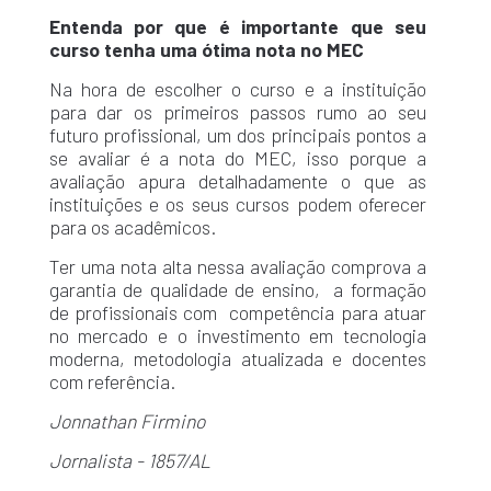
Entenda por que é importante que seu
curso tenha uma ótima nota no MEC
Na hora de escolher o curso e a instituição
para dar os primeiros passos rumo ao seu
futuro profissional, um dos principais pontos a
se avaliar é a nota do MEC, isso porque a
avaliação apura detalhadamente o que as
instituições e os seus cursos podem oferecer
para os acadêmicos.
Ter uma nota alta nessa avaliação comprova a
garantia de qualidade de ensino, a formação
de profissionais com competência para atuar
no mercado e o investimento em tecnologia
moderna, metodologia atualizada e docentes
com referência.
Jonnathan Firmino
Jornalista - 1857/AL