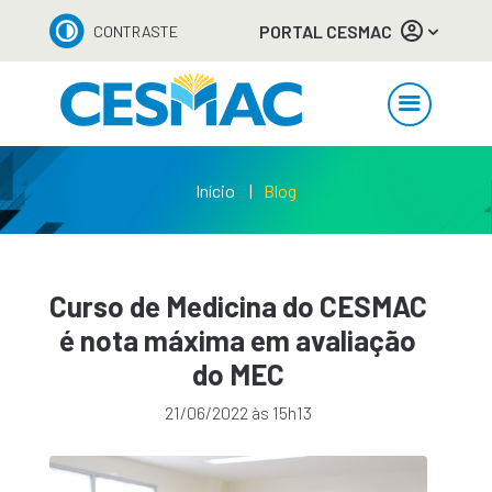
PORTAL CESMAC
CONTRASTE
Início
Blog
Curso de Medicina do CESMAC
é nota máxima em avaliação
do MEC
21/06/2022 às 15h13