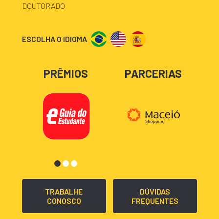
DOUTORADO
ESCOLHA O IDIOMA
PRÊMIOS
PARCERIAS
TRABALHE
DÚVIDAS
CONOSCO
FREQUENTES