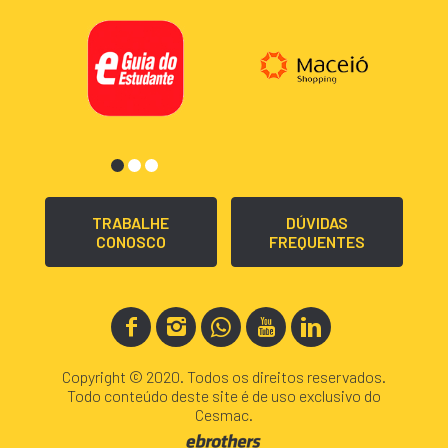
TRABALHE
DÚVIDAS
CONOSCO
FREQUENTES
Copyright © 2020. Todos os direitos reservados.
Todo conteúdo deste site é de uso exclusivo do
Cesmac.