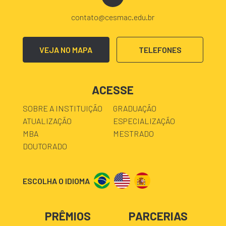
contato@cesmac.edu.br
VEJA NO MAPA
TELEFONES
ACESSE
SOBRE A INSTITUIÇÃO
GRADUAÇÃO
ATUALIZAÇÃO
ESPECIALIZAÇÃO
MBA
MESTRADO
DOUTORADO
ESCOLHA O IDIOMA
PRÊMIOS
PARCERIAS