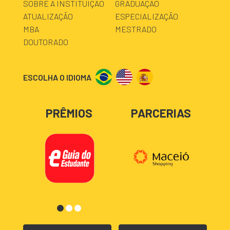
SOBRE A INSTITUIÇÃO
GRADUAÇÃO
ATUALIZAÇÃO
ESPECIALIZAÇÃO
MBA
MESTRADO
DOUTORADO
ESCOLHA O IDIOMA
PRÊMIOS
PARCERIAS