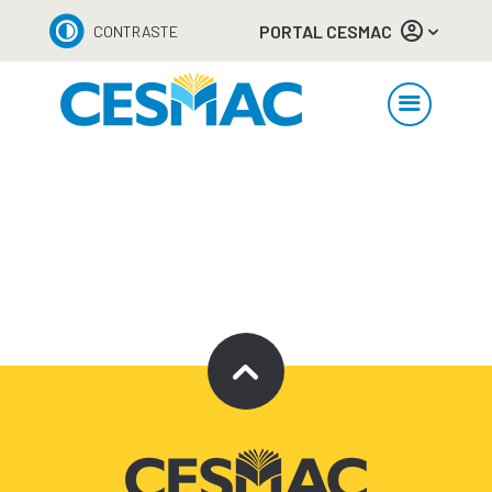
PORTAL CESMAC
CONTRASTE