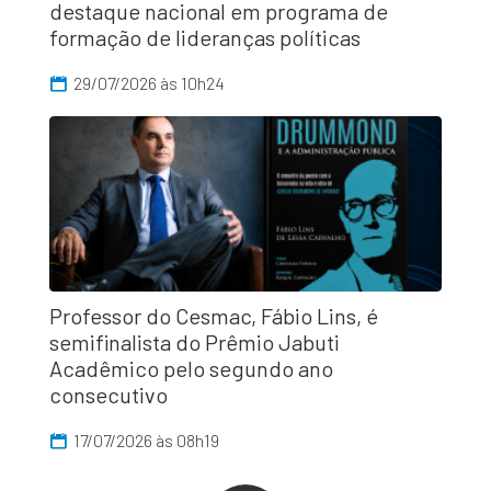
destaque nacional em programa de
formação de lideranças políticas
29/07/2026 às 10h24
Professor do Cesmac, Fábio Lins, é
semifinalista do Prêmio Jabuti
Acadêmico pelo segundo ano
consecutivo
17/07/2026 às 08h19