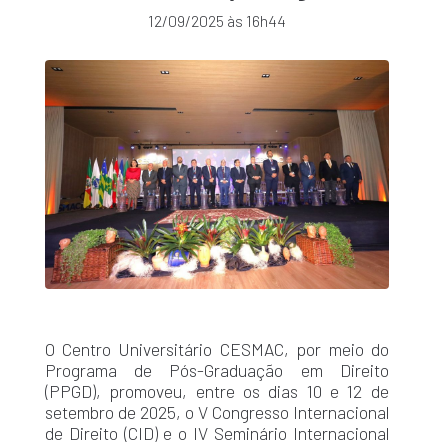
12/09/2025 às 16h44
O Centro Universitário CESMAC, por meio do
Programa de Pós-Graduação em Direito
(PPGD), promoveu, entre os dias 10 e 12 de
setembro de 2025, o V Congresso Internacional
de Direito (CID) e o IV Seminário Internacional