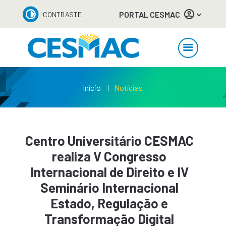
PORTAL CESMAC
CONTRASTE
Início
Notícias
Centro Universitário CESMAC
realiza V Congresso
Internacional de Direito e IV
Seminário Internacional
Estado, Regulação e
Transformação Digital