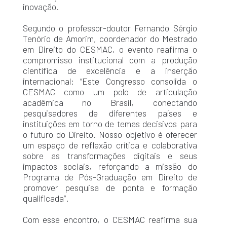
inovação.
Segundo o professor-doutor Fernando Sérgio
Tenório de Amorim, coordenador do Mestrado
em Direito do CESMAC, o evento reafirma o
compromisso institucional com a produção
científica de excelência e a inserção
internacional: “Este Congresso consolida o
CESMAC como um polo de articulação
acadêmica no Brasil, conectando
pesquisadores de diferentes países e
instituições em torno de temas decisivos para
o futuro do Direito. Nosso objetivo é oferecer
um espaço de reflexão crítica e colaborativa
sobre as transformações digitais e seus
impactos sociais, reforçando a missão do
Programa de Pós-Graduação em Direito de
promover pesquisa de ponta e formação
qualificada”.
Com esse encontro, o CESMAC reafirma sua