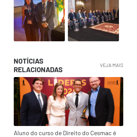
NOTÍCIAS
VEJA MAIS
RELACIONADAS
Aluno do curso de Direito do Cesmac é