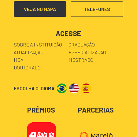
VEJA NO MAPA
TELEFONES
ACESSE
SOBRE A INSTITUIÇÃO
GRADUAÇÃO
ATUALIZAÇÃO
ESPECIALIZAÇÃO
MBA
MESTRADO
DOUTORADO
ESCOLHA O IDIOMA
PRÊMIOS
PARCERIAS