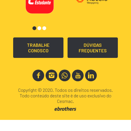
TRABALHE
DÚVIDAS
CONOSCO
FREQUENTES
Copyright © 2020. Todos os direitos reservados.
Todo conteúdo deste site é de uso exclusivo do
Cesmac.