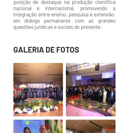
posição de destaque na produção científica
nacional e internacional, promovendo a
integração entre ensino, pesquisa e extensão,
em diálogo permanente com as grandes
questões jurídicas e sociais do presente.
GALERIA DE FOTOS