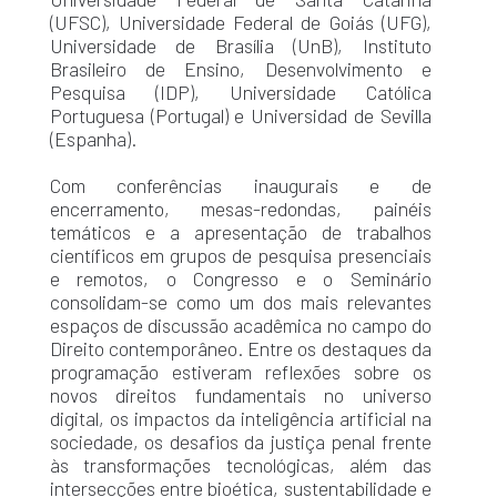
(UFSC), Universidade Federal de Goiás (UFG),
Universidade de Brasília (UnB), Instituto
Brasileiro de Ensino, Desenvolvimento e
Pesquisa (IDP), Universidade Católica
Portuguesa (Portugal) e Universidad de Sevilla
(Espanha).
Com conferências inaugurais e de
encerramento, mesas-redondas, painéis
temáticos e a apresentação de trabalhos
científicos em grupos de pesquisa presenciais
e remotos, o Congresso e o Seminário
consolidam-se como um dos mais relevantes
espaços de discussão acadêmica no campo do
Direito contemporâneo. Entre os destaques da
programação estiveram reflexões sobre os
novos direitos fundamentais no universo
digital, os impactos da inteligência artificial na
sociedade, os desafios da justiça penal frente
às transformações tecnológicas, além das
intersecções entre bioética, sustentabilidade e