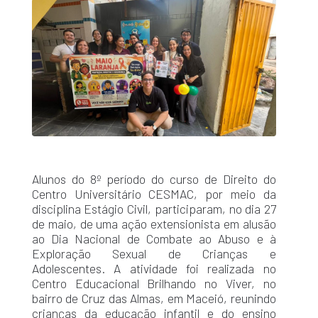
Alunos do 8º período do curso de Direito do
Centro Universitário CESMAC, por meio da
disciplina Estágio Civil, participaram, no dia 27
de maio, de uma ação extensionista em alusão
ao Dia Nacional de Combate ao Abuso e à
Exploração Sexual de Crianças e
Adolescentes. A atividade foi realizada no
Centro Educacional Brilhando no Viver, no
bairro de Cruz das Almas, em Maceió, reunindo
crianças da educação infantil e do ensino