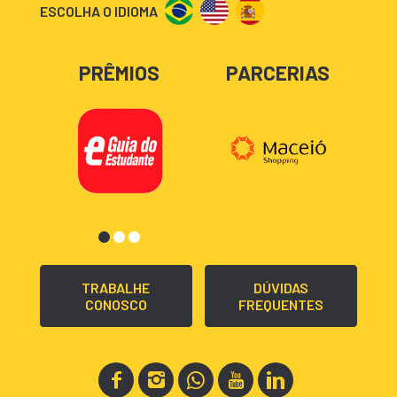
ESCOLHA O IDIOMA
PRÊMIOS
PARCERIAS
TRABALHE
DÚVIDAS
CONOSCO
FREQUENTES