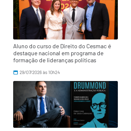
Aluno do curso de Direito do Cesmac é
destaque nacional em programa de
formação de lideranças políticas
29/07/2026 às 10h24