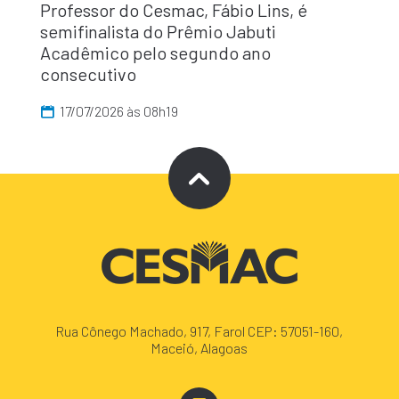
Professor do Cesmac, Fábio Lins, é
semifinalista do Prêmio Jabuti
Acadêmico pelo segundo ano
consecutivo
17/07/2026 às 08h19
Rua Cônego Machado, 917, Farol CEP: 57051-160,
Maceió, Alagoas