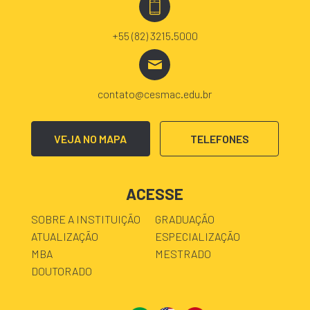
+55 (82) 3215.5000
contato@cesmac.edu.br
VEJA NO MAPA
TELEFONES
ACESSE
SOBRE A INSTITUIÇÃO
GRADUAÇÃO
ATUALIZAÇÃO
ESPECIALIZAÇÃO
MBA
MESTRADO
DOUTORADO