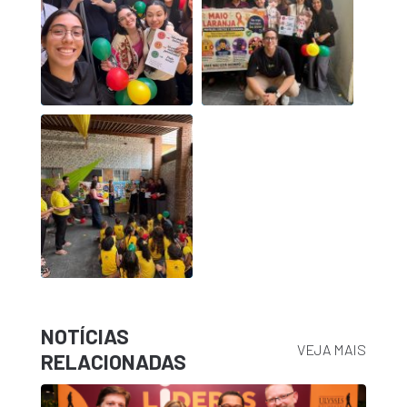
NOTÍCIAS
VEJA MAIS
RELACIONADAS