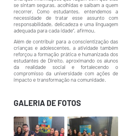
se sintam seguras, acolhidas e saibam a quem
recorrer. Como estudantes, entendemos a
necessidade de tratar esse assunto com
responsabilidade, delicadeza e uma linguagem
adequada para cada idade”, afirmou.
Além de contribuir para a conscientização das
crianças e adolescentes, a atividade também
reforçou a formação prática e humanizada dos
estudantes de Direito, aproximando os alunos
da realidade social e fortalecendo o
compromisso da universidade com ações de
impacto e transformação na comunidade.
GALERIA DE FOTOS