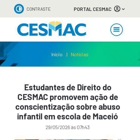
PORTAL CESMAC
CONTRASTE
Início
Notícias
Estudantes de Direito do
CESMAC promovem ação de
conscientização sobre abuso
infantil em escola de Maceió
29/05/2026 às 07h43