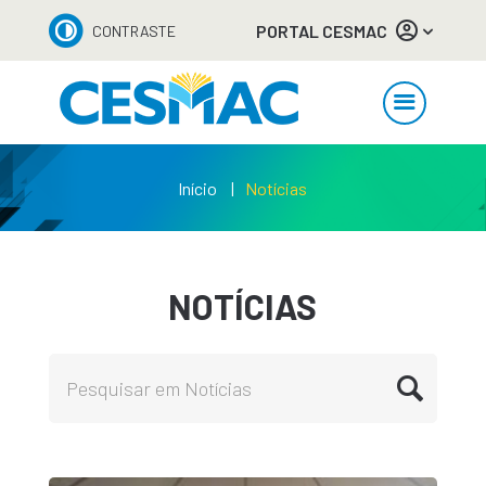
PORTAL CESMAC
CONTRASTE
Início
Notícias
NOTÍCIAS