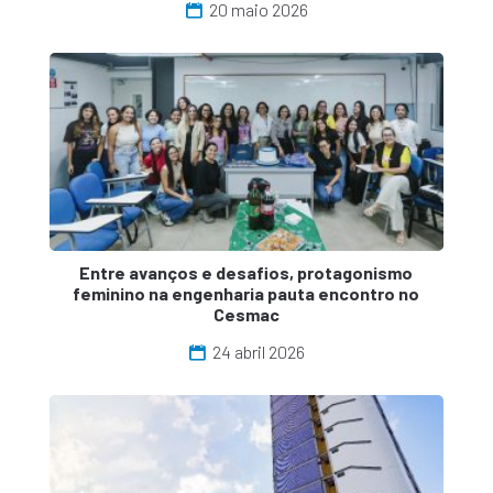
20 maio 2026
Entre avanços e desafios, protagonismo
feminino na engenharia pauta encontro no
Cesmac
24 abril 2026