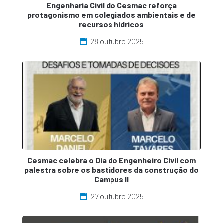
Engenharia Civil do Cesmac reforça
protagonismo em colegiados ambientais e de
recursos hídricos
28 outubro 2025
Cesmac celebra o Dia do Engenheiro Civil com
palestra sobre os bastidores da construção do
Campus II
27 outubro 2025