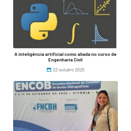
A inteligência artificial como aliada no curso de
Engenharia Civil
22 outubro 2025