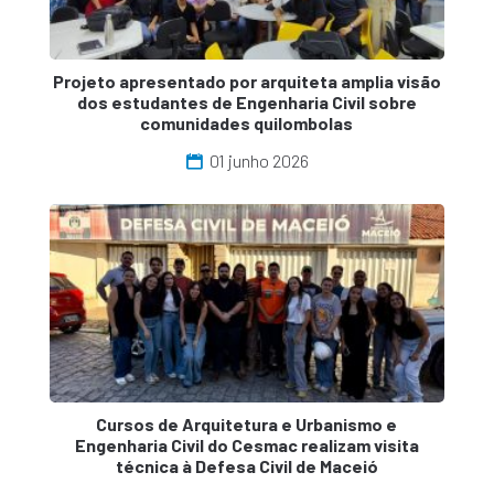
Projeto apresentado por arquiteta amplia visão
dos estudantes de Engenharia Civil sobre
comunidades quilombolas
01 junho 2026
Cursos de Arquitetura e Urbanismo e
Engenharia Civil do Cesmac realizam visita
técnica à Defesa Civil de Maceió