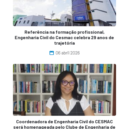
Referência na formação profissional,
Engenharia Civil do Cesmac celebra 29 anos de
trajetória
06 abril 2026
Coordenadora de Engenharia Civil do CESMAC
será homenageada pelo Clube de Engenharia de