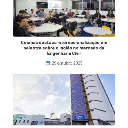
Cesmac destaca internacionalização em
palestra sobre o inglês no mercado da
Engenharia Civil
29 outubro 2025