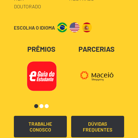
DOUTORADO
ESCOLHA O IDIOMA
PRÊMIOS
PARCERIAS
TRABALHE
DÚVIDAS
CONOSCO
FREQUENTES