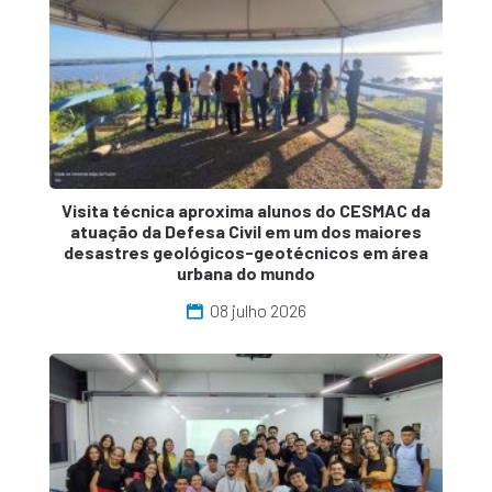
Visita técnica aproxima alunos do CESMAC da
atuação da Defesa Civil em um dos maiores
desastres geológicos-geotécnicos em área
urbana do mundo
08 julho 2026