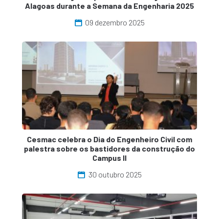
Alagoas durante a Semana da Engenharia 2025
09 dezembro 2025
Cesmac celebra o Dia do Engenheiro Civil com
palestra sobre os bastidores da construção do
Campus II
30 outubro 2025