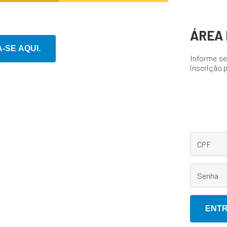
ÁREA 
Informe se
inscrição 