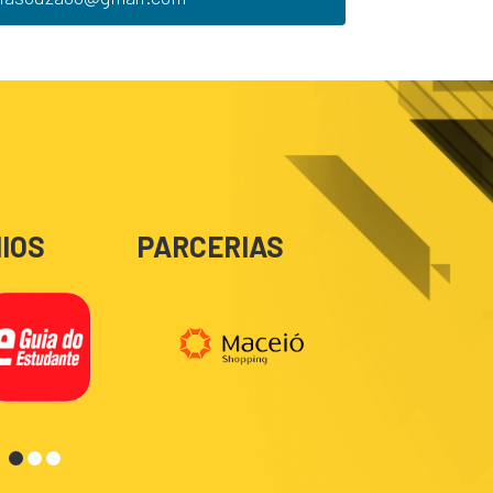
IOS
PARCERIAS