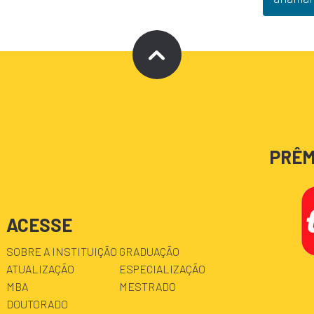
PRÊM
ACESSE
SOBRE A INSTITUIÇÃO
GRADUAÇÃO
ATUALIZAÇÃO
ESPECIALIZAÇÃO
MBA
MESTRADO
DOUTORADO