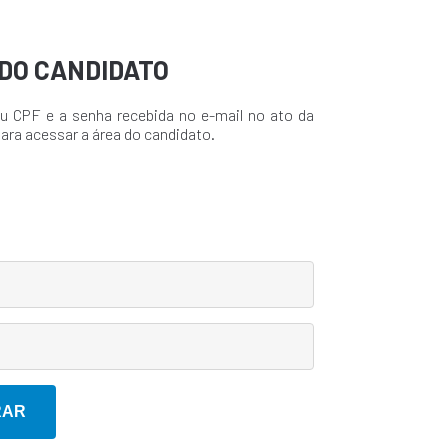
DO CANDIDATO
u CPF e a senha recebida no e-mail no ato da
para acessar a área do candidato.