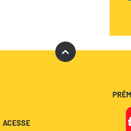
PRÊM
ACESSE