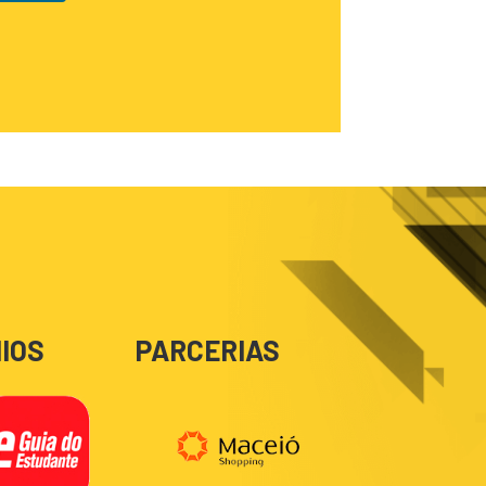
IOS
PARCERIAS