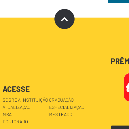
PRÊM
ACESSE
SOBRE A INSTITUIÇÃO
GRADUAÇÃO
ATUALIZAÇÃO
ESPECIALIZAÇÃO
MBA
MESTRADO
DOUTORADO