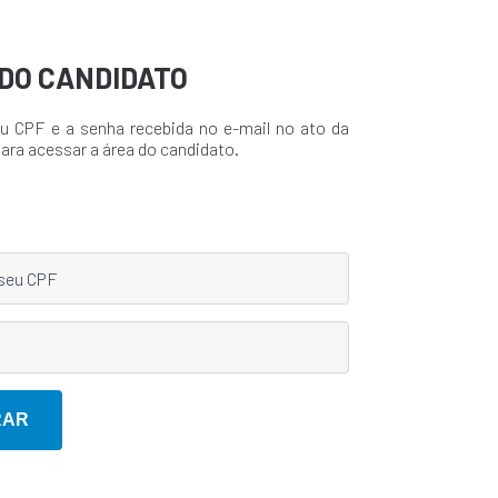
DO CANDIDATO
u CPF e a senha recebida no e-mail no ato da
para acessar a área do candidato.