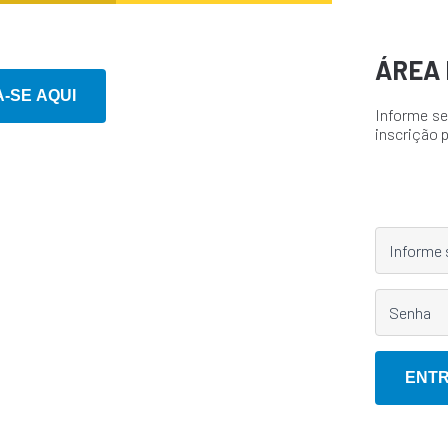
ÁREA 
Informe se
inscrição 