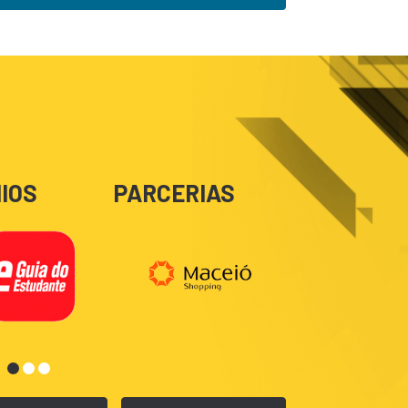
IOS
PARCERIAS