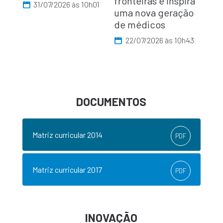
fronteiras e inspira
31/07/2026 às 10h01
uma nova geração
de médicos
22/07/2026 às 10h43
DOCUMENTOS
Matriz curricular 2014
PDF
Matriz curricular 2017
PDF
INOVAÇÃO