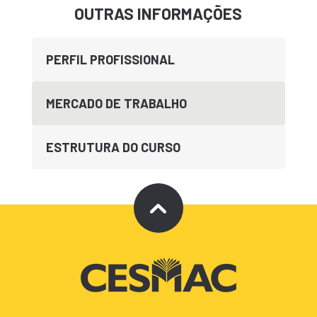
OUTRAS INFORMAÇÕES
PERFIL PROFISSIONAL
MERCADO DE TRABALHO
ESTRUTURA DO CURSO