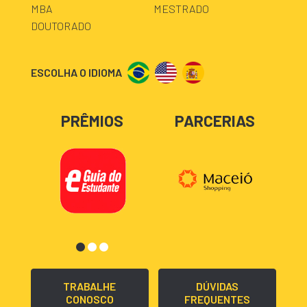
MBA
MESTRADO
DOUTORADO
ESCOLHA O IDIOMA
PRÊMIOS
PARCERIAS
TRABALHE
DÚVIDAS
CONOSCO
FREQUENTES