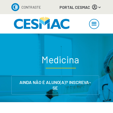
PORTAL CESMAC
CONTRASTE
Medicina
AINDA NÃO É ALUNO(A)? INSCREVA-
SE