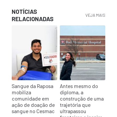
NOTÍCIAS
VEJA MAIS
RELACIONADAS
Sangue da Raposa
Antes mesmo do
mobiliza
diploma, a
comunidade em
construção de uma
ação de doação de
trajetória que
sangue no Cesmac
ultrapassou