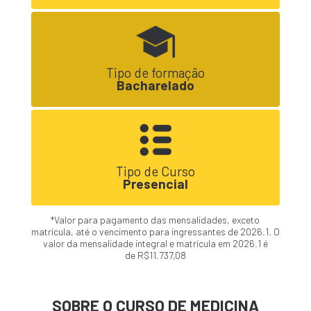
Tipo de formação
Bacharelado
Tipo de Curso
Presencial
*Valor para pagamento das mensalidades, exceto
matrícula, até o vencimento para ingressantes de 2026.1. O
valor da mensalidade integral e matrícula em 2026.1 é
de R$11.737,08
SOBRE O CURSO DE MEDICINA