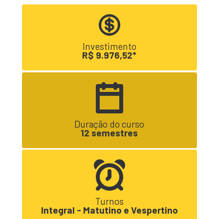
Investimento
R$ 9.976,52*
Duração do curso
12 semestres
Turnos
Integral - Matutino e Vespertino