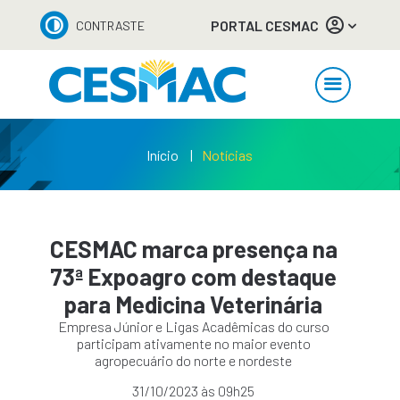
PORTAL CESMAC
CONTRASTE
Início
Notícias
CESMAC marca presença na
73ª Expoagro com destaque
para Medicina Veterinária
Empresa Júnior e Ligas Acadêmicas do curso
participam ativamente no maior evento
agropecuário do norte e nordeste
31/10/2023 às 09h25