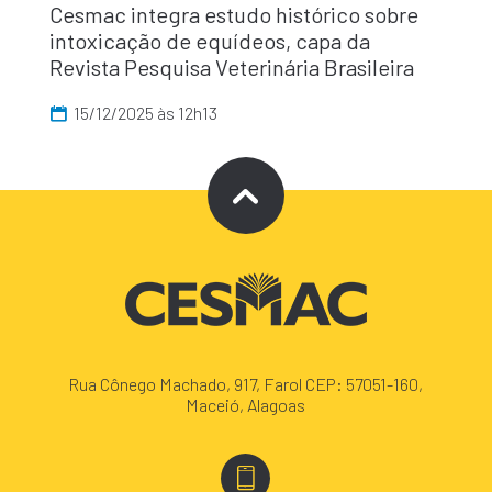
Cesmac integra estudo histórico sobre
intoxicação de equídeos, capa da
Revista Pesquisa Veterinária Brasileira
15/12/2025 às 12h13
Rua Cônego Machado, 917, Farol CEP: 57051-160,
Maceió, Alagoas