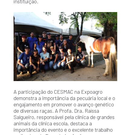
instituição.
A participação do CESMAC na Expoagro
demonstra a importância da pecuária local e o
engajamento em promover o avanço genético
de diversas raças. A Profa. Dra. Raíssa
Salgueiro, responsável pela clínica de grandes
animais da clínica escola, destaca a
importância do evento e o excelente trabalho