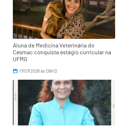
Aluna de Medicina Veterinária do
Cesmac conquista estágio curricular na
UFMG
17/07/2026 às 09h12