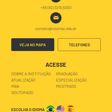
+55 (82) 3215.5000
contato@cesmac.edu.br
VEJA NO MAPA
TELEFONES
ACESSE
SOBRE A INSTITUIÇÃO
GRADUAÇÃO
ATUALIZAÇÃO
ESPECIALIZAÇÃO
MBA
MESTRADO
DOUTORADO
ESCOLHA O IDIOMA