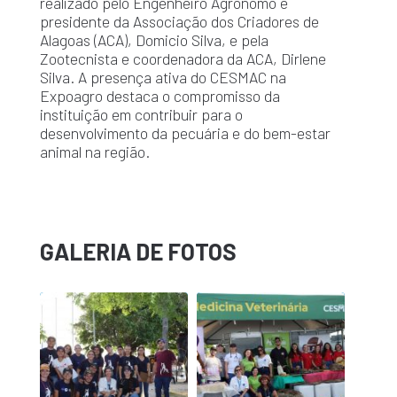
realizado pelo Engenheiro Agrônomo e
presidente da Associação dos Criadores de
Alagoas (ACA), Domicio Silva, e pela
Zootecnista e coordenadora da ACA, Dirlene
Silva. A presença ativa do CESMAC na
Expoagro destaca o compromisso da
instituição em contribuir para o
desenvolvimento da pecuária e do bem-estar
animal na região.
GALERIA DE FOTOS