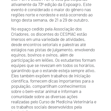
ativamente da 73ª edição da Expoagro. Este
evento é considerado o maior do gênero nas
regiões norte e nordeste e está ocorrendo ao
longo desta semana, de 21 a 29 de outubro.
No espaço cedido pela Associação dos
Criadores, os discentes do CESMAC estão
imersos em uma variedade de atividades,
desde encontros setoriais e palestras até
estágios nas pistas de julgamento, envolvendo
equinos, bovinos e ovinos, além de
participação em leilões. Os estudantes formam
equipes que se revezam em todos os horários,
garantindo que o estande esteja sempre ativo.
Eles também expõem trabalhos de iniciação
científica, fornecem dicas importantes para a
população, compartilham conhecimentos
sobre o bem-estar animal e informam a
comunidade sobre as diversas ações
realizadas pelo Curso de Medicina Veterinária e
os trabalhos sociais desenvolvidos pela