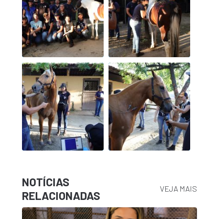
NOTÍCIAS
VEJA MAIS
RELACIONADAS