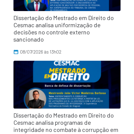
Dissertação do Mestrado em Direito do
Cesmac analisa uniformização de
decisões no controle externo
sancionado
08/07/2026 às 13h02
Dissertação do Mestrado em Direito do
Cesmac analisa programas de
integridade no combate à corrupção em