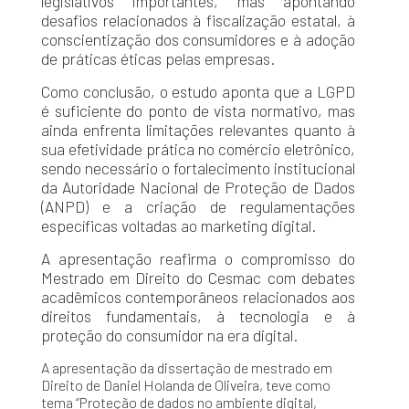
legislativos importantes, mas apontando
desafios relacionados à fiscalização estatal, à
conscientização dos consumidores e à adoção
de práticas éticas pelas empresas.
Como conclusão, o estudo aponta que a LGPD
é suficiente do ponto de vista normativo, mas
ainda enfrenta limitações relevantes quanto à
sua efetividade prática no comércio eletrônico,
sendo necessário o fortalecimento institucional
da Autoridade Nacional de Proteção de Dados
(ANPD) e a criação de regulamentações
específicas voltadas ao marketing digital.
A apresentação reafirma o compromisso do
Mestrado em Direito do Cesmac com debates
acadêmicos contemporâneos relacionados aos
direitos fundamentais, à tecnologia e à
proteção do consumidor na era digital.
A apresentação da dissertação de mestrado em
Direito de Daniel Holanda de Oliveira, teve como
tema “Proteção de dados no ambiente digital,