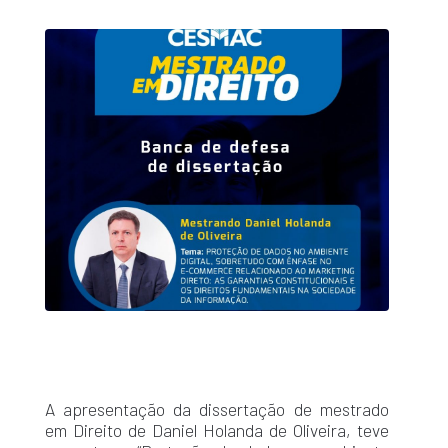
A apresentação da dissertação de mestrado
em Direito de Daniel Holanda de Oliveira, teve