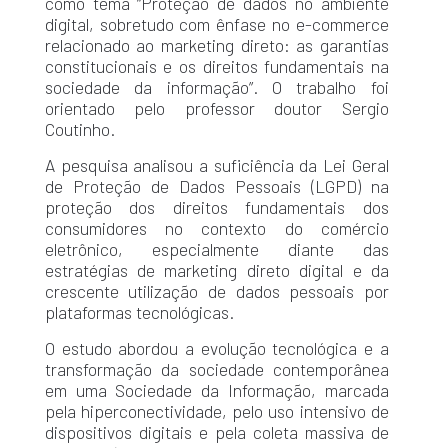
como tema “Proteção de dados no ambiente
digital, sobretudo com ênfase no e-commerce
relacionado ao marketing direto: as garantias
constitucionais e os direitos fundamentais na
sociedade da informação”. O trabalho foi
orientado pelo professor doutor Sergio
Coutinho.
A pesquisa analisou a suficiência da Lei Geral
de Proteção de Dados Pessoais (LGPD) na
proteção dos direitos fundamentais dos
consumidores no contexto do comércio
eletrônico, especialmente diante das
estratégias de marketing direto digital e da
crescente utilização de dados pessoais por
plataformas tecnológicas.
O estudo abordou a evolução tecnológica e a
transformação da sociedade contemporânea
em uma Sociedade da Informação, marcada
pela hiperconectividade, pelo uso intensivo de
dispositivos digitais e pela coleta massiva de