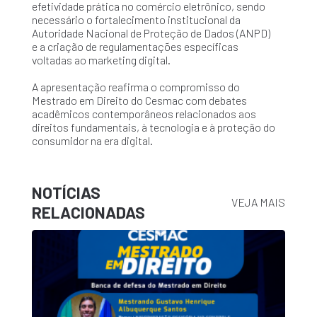
efetividade prática no comércio eletrônico, sendo
necessário o fortalecimento institucional da
Autoridade Nacional de Proteção de Dados (ANPD)
e a criação de regulamentações específicas
voltadas ao marketing digital.
A apresentação reafirma o compromisso do
Mestrado em Direito do Cesmac com debates
acadêmicos contemporâneos relacionados aos
direitos fundamentais, à tecnologia e à proteção do
consumidor na era digital.
NOTÍCIAS
VEJA MAIS
RELACIONADAS