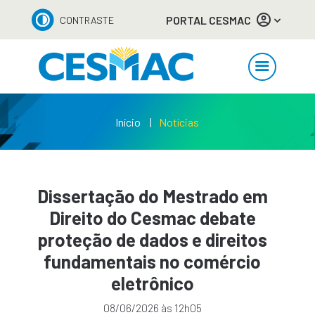
PORTAL CESMAC
CONTRASTE
Início
Notícias
Dissertação do Mestrado em
Direito do Cesmac debate
proteção de dados e direitos
fundamentais no comércio
eletrônico
08/06/2026 às 12h05