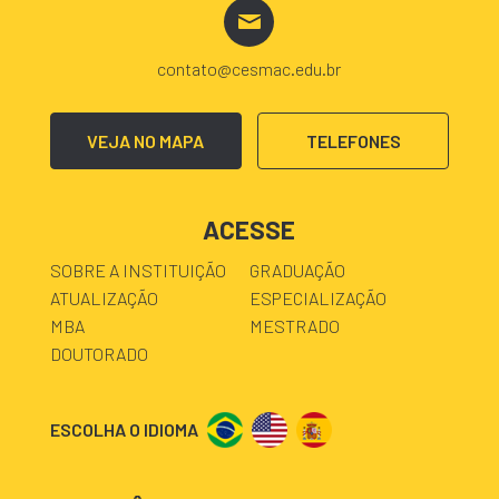
contato@cesmac.edu.br
VEJA NO MAPA
TELEFONES
ACESSE
SOBRE A INSTITUIÇÃO
GRADUAÇÃO
ATUALIZAÇÃO
ESPECIALIZAÇÃO
MBA
MESTRADO
DOUTORADO
ESCOLHA O IDIOMA