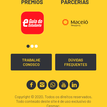
PRÊMIOS
PARCERIAS
TRABALHE
DÚVIDAS
CONOSCO
FREQUENTES
Copyright © 2020. Todos os direitos reservados.
Todo conteúdo deste site é de uso exclusivo do
Cesmac.