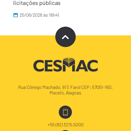
licitações públicas
25/06/2026 às 16h41
Rua Cônego Machado, 917, Farol CEP: 57051-160,
Maceió, Alagoas
+55 (82) 3215.5000