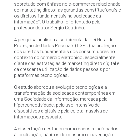
sobretudo com ênfase no e-commerce relacionado
ao marketing direto: as garantias constitucionais e
os direitos fundamentais na sociedade da
informação”. O trabalho foi orientado pelo
professor doutor Sergio Coutinho.
A pesquisa analisou a suficiência da Lei Geral de
Proteção de Dados Pessoais (LGPD) na proteção
dos direitos fundamentais dos consumidores no
contexto do comércio eletrônico, especialmente
diante das estratégias de marketing direto digital e
da crescente utilização de dados pessoais por
plataformas tecnológicas.
O estudo abordou a evolução tecnológica e a
transformação da sociedade contemporânea em
uma Sociedade da Informação, marcada pela
hiperconectividade, pelo uso intensivo de
dispositivos digitais e pela coleta massiva de
informações pessoais.
A dissertação destacou como dados relacionados
à localização, hábitos de consumo e navegação