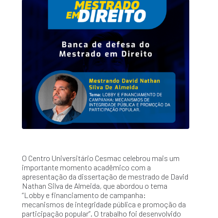
O Centro Universitário Cesmac celebrou mais um
importante momento acadêmico com a
apresentação da dissertação de mestrado de David
Nathan Silva de Almeida, que abordou o tema
“Lobby e financiamento de campanha:
mecanismos de integridade pública e promoção da
participação popular”. O trabalho foi desenvolvido