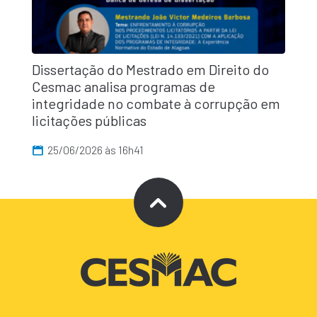
Dissertação do Mestrado em Direito do
Cesmac analisa programas de
integridade no combate à corrupção em
licitações públicas
25/06/2026 às 16h41