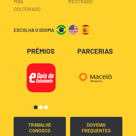
MBA
MESTRADO
DOUTORADO
ESCOLHA O IDIOMA
PRÊMIOS
PARCERIAS
TRABALHE
DÚVIDAS
CONOSCO
FREQUENTES