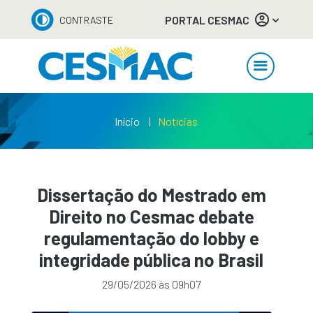
PORTAL CESMAC
CONTRASTE
Início
Notícias
Dissertação do Mestrado em
Direito no Cesmac debate
regulamentação do lobby e
integridade pública no Brasil
29/05/2026 às 09h07