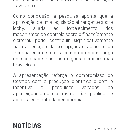
Lava Jato.
Como conclusão, a pesquisa aponta que a
aprovação de uma legislação abrangente sobre
lobby, aliada ao fortalecimento dos
mecanismos de controle sobre o financiamento
eleitoral, pode contribuir significativamente
para a redução da corrupção, o aumento da
transparência e o fortalecimento da confiança
da sociedade nas instituições democráticas
brasileiras.
A apresentação reforça o compromisso do
Cesmac com a produção científica e com o
incentivo a pesquisas voltadas ao
aperfeiçoamento das instituições públicas e
ao fortalecimento da democracia.
NOTÍCIAS
VEJA MAIS