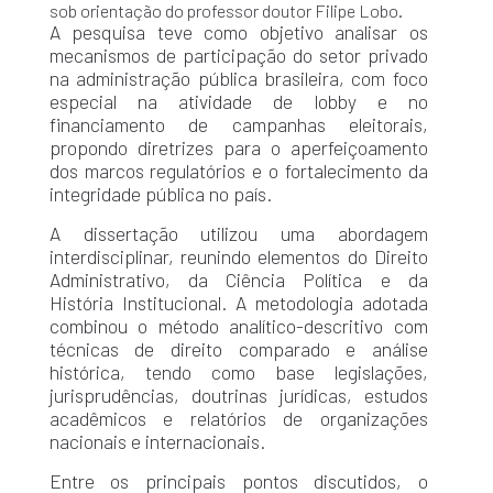
sob orientação do professor doutor Filipe Lobo.
A pesquisa teve como objetivo analisar os
mecanismos de participação do setor privado
na administração pública brasileira, com foco
especial na atividade de lobby e no
financiamento de campanhas eleitorais,
propondo diretrizes para o aperfeiçoamento
dos marcos regulatórios e o fortalecimento da
integridade pública no país.
A dissertação utilizou uma abordagem
interdisciplinar, reunindo elementos do Direito
Administrativo, da Ciência Política e da
História Institucional. A metodologia adotada
combinou o método analítico-descritivo com
técnicas de direito comparado e análise
histórica, tendo como base legislações,
jurisprudências, doutrinas jurídicas, estudos
acadêmicos e relatórios de organizações
nacionais e internacionais.
Entre os principais pontos discutidos, o