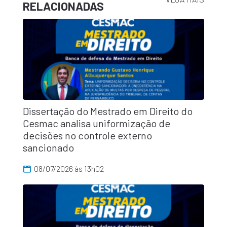
RELACIONADAS
Dissertação do Mestrado em Direito do
Cesmac analisa uniformização de
decisões no controle externo
sancionado
08/07/2026 às 13h02