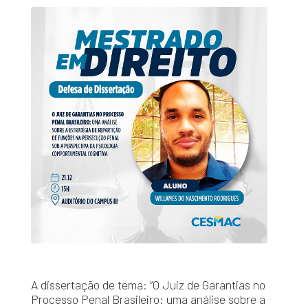
A dissertação de tema: “O Juiz de Garantias no
Processo Penal Brasileiro: uma análise sobre a