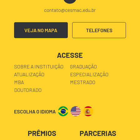
contato@cesmac.edu.br
VEJA NO MAPA
TELEFONES
ACESSE
SOBRE A INSTITUIÇÃO
GRADUAÇÃO
ATUALIZAÇÃO
ESPECIALIZAÇÃO
MBA
MESTRADO
DOUTORADO
ESCOLHA O IDIOMA
PRÊMIOS
PARCERIAS