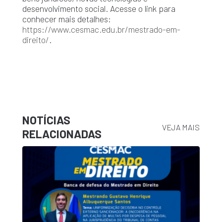
desenvolvimento social. Acesse o link para
conhecer mais detalhes:
https://www.cesmac.edu.br/mestrado-em-
direito/
.
NOTÍCIAS
VEJA MAIS
RELACIONADAS