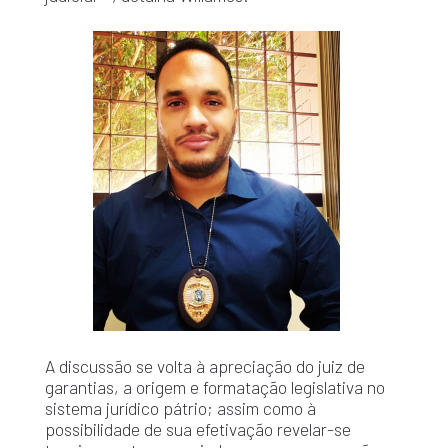
A discussão se volta à apreciação do juiz de
garantias, a origem e formatação legislativa no
sistema jurídico pátrio; assim como à
possibilidade de sua efetivação revelar-se