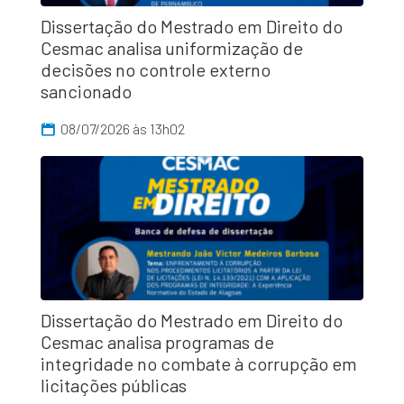
Dissertação do Mestrado em Direito do
Cesmac analisa uniformização de
decisões no controle externo
sancionado
08/07/2026 às 13h02
Dissertação do Mestrado em Direito do
Cesmac analisa programas de
integridade no combate à corrupção em
licitações públicas