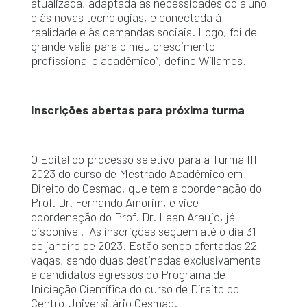
atualizada, adaptada as necessidades do aluno
e às novas tecnologias, e conectada à
realidade e às demandas sociais. Logo, foi de
grande valia para o meu crescimento
profissional e acadêmico”, define Willames.
Inscrições abertas para próxima turma
O Edital do processo seletivo para a Turma III -
2023 do curso de Mestrado Acadêmico em
Direito do Cesmac, que tem a coordenação do
Prof. Dr. Fernando Amorim, e vice
coordenação do Prof. Dr. Lean Araújo, já
disponível. As inscrições seguem até o dia 31
de janeiro de 2023. Estão sendo ofertadas 22
vagas, sendo duas destinadas exclusivamente
a candidatos egressos do Programa de
Iniciação Científica do curso de Direito do
Centro Universitário Cesmac.