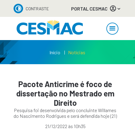
PORTAL CESMAC
CONTRASTE
Início
Notícias
Pacote Anticrime é foco de
dissertação no Mestrado em
Direito
Pesquisa foi desenvolvida pelo concluinte Willames
do Nascimento Rodrigues e será defendida hoje (21)
21/12/2022 às 10h35