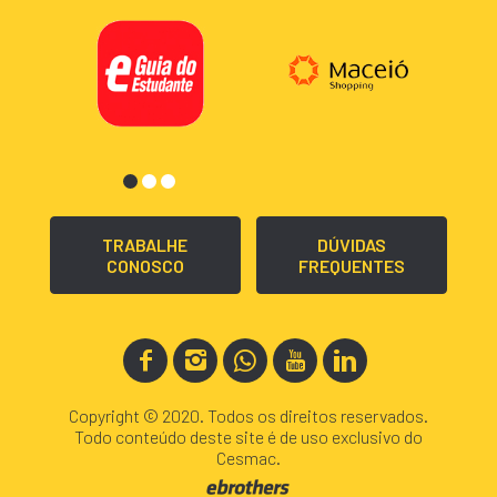
TRABALHE
DÚVIDAS
CONOSCO
FREQUENTES
Copyright © 2020. Todos os direitos reservados.
Todo conteúdo deste site é de uso exclusivo do
Cesmac.