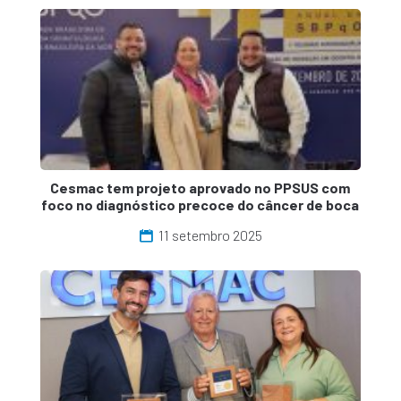
Cesmac tem projeto aprovado no PPSUS com
foco no diagnóstico precoce do câncer de boca
11 setembro 2025