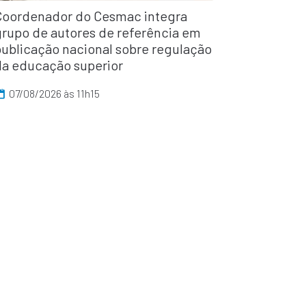
Coordenador do Cesmac integra
grupo de autores de referência em
publicação nacional sobre regulação
da educação superior
07/08/2026 às 11h15