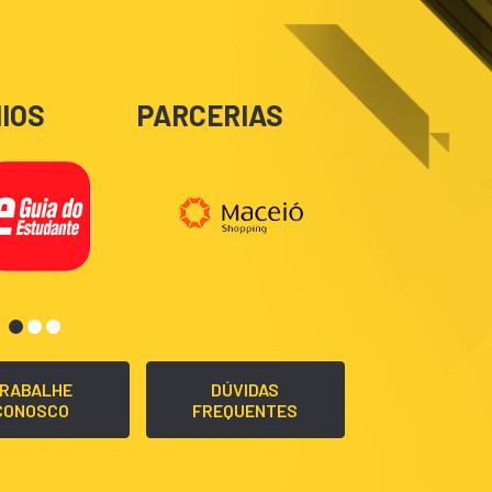
IOS
PARCERIAS
RABALHE
DÚVIDAS
CONOSCO
FREQUENTES