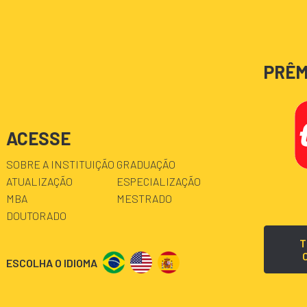
PRÊM
ACESSE
SOBRE A INSTITUIÇÃO
GRADUAÇÃO
ATUALIZAÇÃO
ESPECIALIZAÇÃO
MBA
MESTRADO
DOUTORADO
T
ESCOLHA O IDIOMA