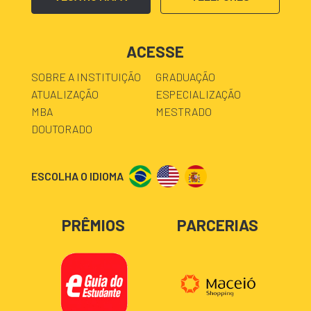
ACESSE
SOBRE A INSTITUIÇÃO
GRADUAÇÃO
ATUALIZAÇÃO
ESPECIALIZAÇÃO
MBA
MESTRADO
DOUTORADO
ESCOLHA O IDIOMA
PRÊMIOS
PARCERIAS