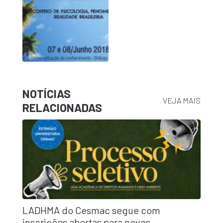
NOTÍCIAS
VEJA MAIS
RELACIONADAS
LADHMA do Cesmac segue com
inscrições abertas para novos