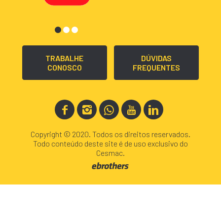
TRABALHE
DÚVIDAS
CONOSCO
FREQUENTES
Copyright © 2020. Todos os direitos reservados.
Todo conteúdo deste site é de uso exclusivo do
Cesmac.