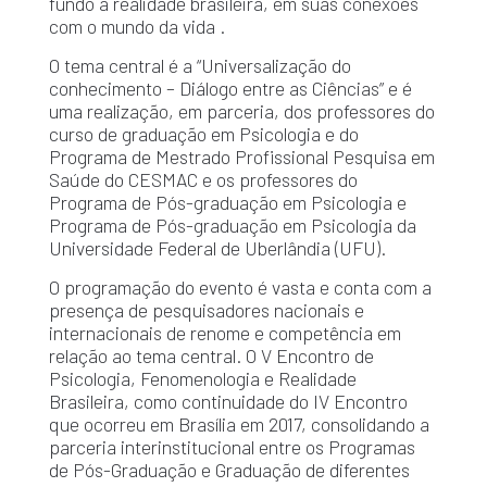
fundo a realidade brasileira, em suas conexões
com o mundo da vida .
O tema central é a “Universalização do
conhecimento – Diálogo entre as Ciências” e é
uma realização, em parceria, dos professores do
curso de graduação em Psicologia e do
Programa de Mestrado Profissional Pesquisa em
Saúde do CESMAC e os professores do
Programa de Pós-graduação em Psicologia e
Programa de Pós-graduação em Psicologia da
Universidade Federal de Uberlândia (UFU).
O programação do evento é vasta e conta com a
presença de pesquisadores nacionais e
internacionais de renome e competência em
relação ao tema central. O V Encontro de
Psicologia, Fenomenologia e Realidade
Brasileira, como continuidade do IV Encontro
que ocorreu em Brasília em 2017, consolidando a
parceria interinstitucional entre os Programas
de Pós-Graduação e Graduação de diferentes