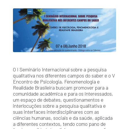
O I Seminário Internacional sobre a pesquisa
qualitativa nos diferentes campos do saber e o V
Encontro de Psicologia, Fenomenologia e
Realidade Brasileira buscam promover para a
comunidade acadêmica e para os interessados,
um espaço de debates, questionamentos e
interlocuções sobre a pesquisa qualitativa e
suas interfaces interdisciplinares com as
ciências humanas, sociais e da saúde, aplicada
a diferentes contextos, tendo como pano de