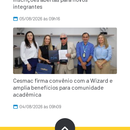
integrantes
05/08/2026 às 09h16
Cesmac firma convênio com a Wizard e
amplia benefícios para comunidade
acadêmica
04/08/2026 às 09h09