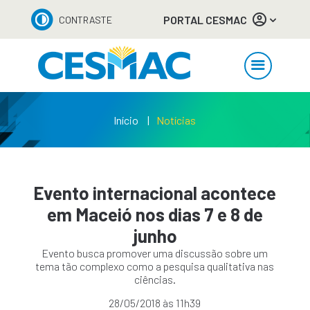
PORTAL CESMAC
CONTRASTE
Início
Notícias
Evento internacional acontece
em Maceió nos dias 7 e 8 de
junho
Evento busca promover uma discussão sobre um
tema tão complexo como a pesquisa qualitativa nas
ciências.
28/05/2018 às 11h39