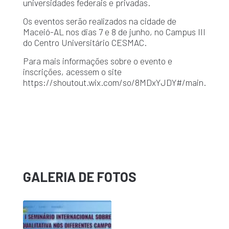
universidades federais e privadas.
Os eventos serão realizados na cidade de
Maceió-AL nos dias 7 e 8 de junho, no Campus III
do Centro Universitário CESMAC.
Para mais informações sobre o evento e
inscrições, acessem o site
https://shoutout.wix.com/so/8MDxYJDY#/main.
GALERIA DE FOTOS