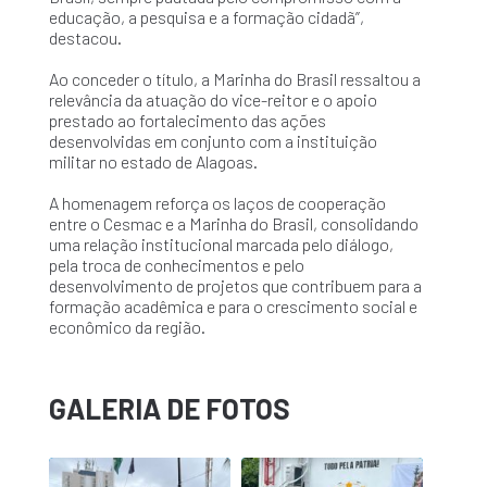
educação, a pesquisa e a formação cidadã”,
destacou.
Ao conceder o título, a Marinha do Brasil ressaltou a
relevância da atuação do vice-reitor e o apoio
prestado ao fortalecimento das ações
desenvolvidas em conjunto com a instituição
militar no estado de Alagoas.
A homenagem reforça os laços de cooperação
entre o Cesmac e a Marinha do Brasil, consolidando
uma relação institucional marcada pelo diálogo,
pela troca de conhecimentos e pelo
desenvolvimento de projetos que contribuem para a
formação acadêmica e para o crescimento social e
econômico da região.
GALERIA DE FOTOS