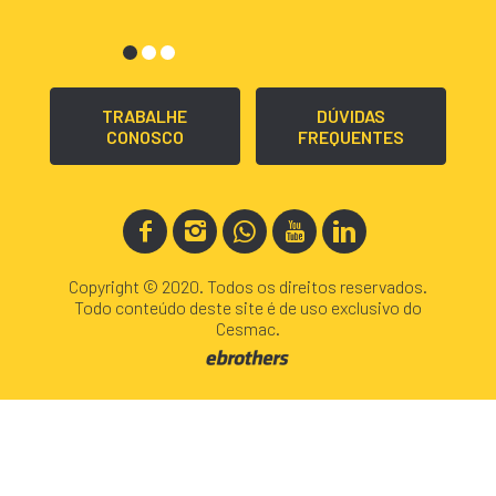
TRABALHE
DÚVIDAS
CONOSCO
FREQUENTES
Copyright © 2020. Todos os direitos reservados.
Todo conteúdo deste site é de uso exclusivo do
Cesmac.