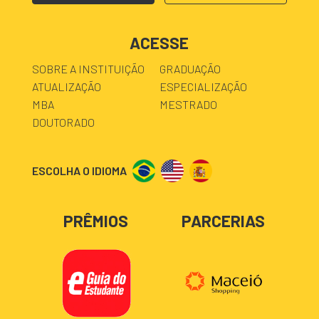
ACESSE
SOBRE A INSTITUIÇÃO
GRADUAÇÃO
ATUALIZAÇÃO
ESPECIALIZAÇÃO
MBA
MESTRADO
DOUTORADO
ESCOLHA O IDIOMA
PRÊMIOS
PARCERIAS