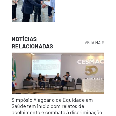
NOTÍCIAS
VEJA MAIS
RELACIONADAS
Simpósio Alagoano de Equidade em
Saúde tem início com relatos de
acolhimento e combate à discriminação