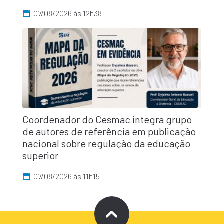
07/08/2026 às 12h38
Coordenador do Cesmac integra grupo
de autores de referência em publicação
nacional sobre regulação da educação
superior
07/08/2026 às 11h15