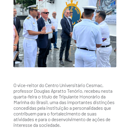
O vice-reitor do Centro Universitário Cesmac,
professor Douglas Apratto Tenório, recebeu nesta
quarta-feira o título de Tripulante Honorário da
Marinha do Brasil, uma das importantes distinções
concedidas pela instituição a personalidades que
contribuem para o fortalecimento de suas
atividades e para o desenvolvimento de ações de
interesse da sociedade.