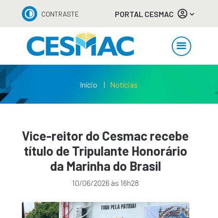
PORTAL CESMAC
CONTRASTE
Início
Notícias
Vice-reitor do Cesmac recebe
título de Tripulante Honorário
da Marinha do Brasil
10/06/2026 às 16h28