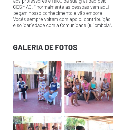
aos professores e falou da sua gratidão pelo
CESMAC, “ normalmente as pessoas vem aqui,
pegam nosso conhecimento e vão embora.
Vocês sempre voltam com apoio, contribuição
e solidariedade com a Comunidade Quilombola”.
GALERIA DE FOTOS