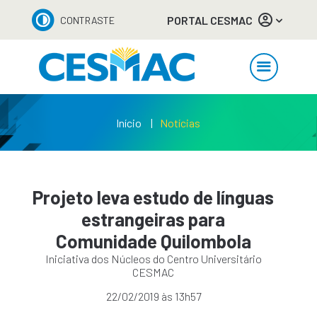
PORTAL CESMAC
CONTRASTE
Início
Notícias
Projeto leva estudo de línguas
estrangeiras para
Comunidade Quilombola
Iniciativa dos Núcleos do Centro Universitário
CESMAC
22/02/2019 às 13h57