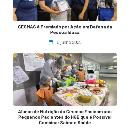
CESMAC é Premiado por Ação em Defesa da
Pessoa Idosa
10 junho 2025
Alunas de Nutrição do Cesmac Ensinam aos
Pequenos Pacientes do HGE que é Possível
Combinar Sabor e Saúde