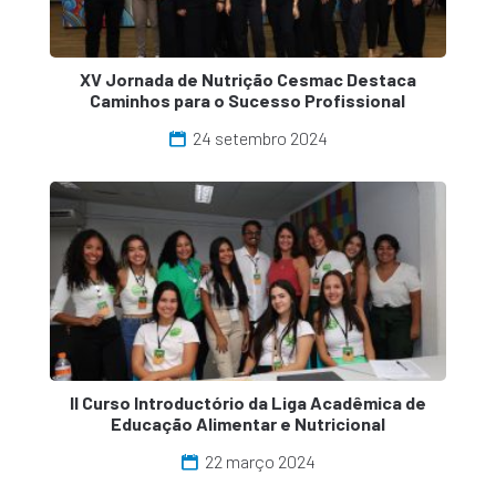
XV Jornada de Nutrição Cesmac Destaca
Caminhos para o Sucesso Profissional
24 setembro 2024
II Curso Introductório da Liga Acadêmica de
Educação Alimentar e Nutricional
22 março 2024