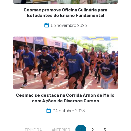
Cesmac promove Oficina Culinária para
Estudantes do Ensino Fundamental
03 novembro 2023
Cesmac se destaca na Corrida Arnon de Mello
com Ações de Diversos Cursos
04 outubro 2023
PRIMEIRA
ANTERIOR
1
2
3