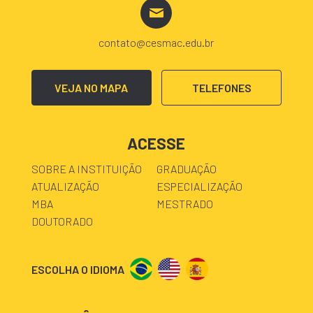
contato@cesmac.edu.br
VEJA NO MAPA
TELEFONES
ACESSE
SOBRE A INSTITUIÇÃO
GRADUAÇÃO
ATUALIZAÇÃO
ESPECIALIZAÇÃO
MBA
MESTRADO
DOUTORADO
ESCOLHA O IDIOMA