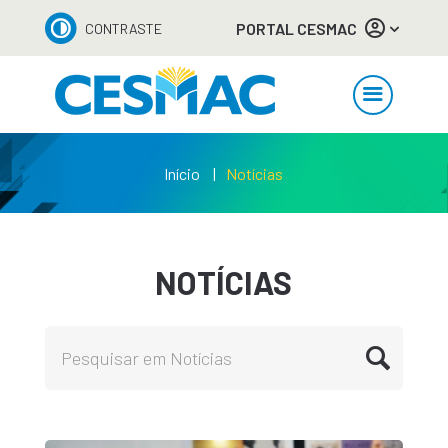
PORTAL CESMAC
CONTRASTE
Início
Notícias
NOTÍCIAS