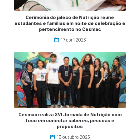
Cerimônia do jaleco de Nutrição reúne
estudantes e famílias em noite de celebração e
pertencimento no Cesmac
17 abril 2026
Cesmac realiza XVI Jornada de Nutrição com
foco em conectar saberes, pessoas e
propósitos
13 outubro 2025