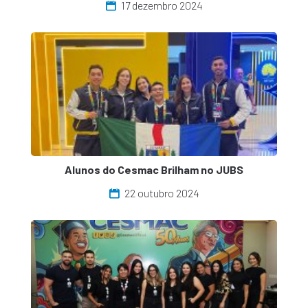
17 dezembro 2024
Alunos do Cesmac Brilham no JUBS
22 outubro 2024