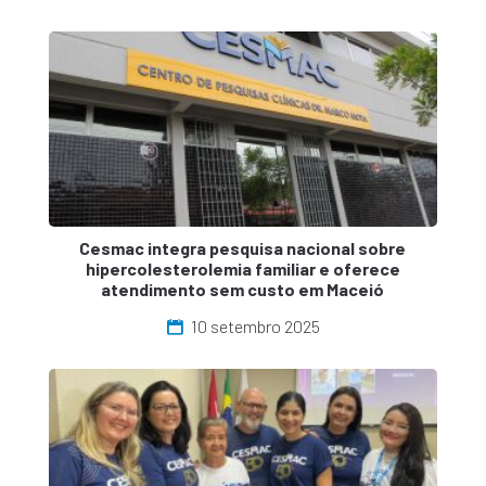
Cesmac integra pesquisa nacional sobre
hipercolesterolemia familiar e oferece
atendimento sem custo em Maceió
10 setembro 2025