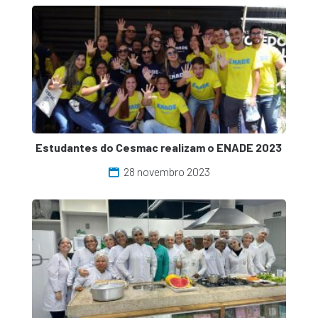
Estudantes do Cesmac realizam o ENADE 2023
28 novembro 2023