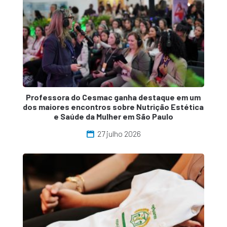
Professora do Cesmac ganha destaque em um
dos maiores encontros sobre Nutrição Estética
e Saúde da Mulher em São Paulo
27 julho 2026