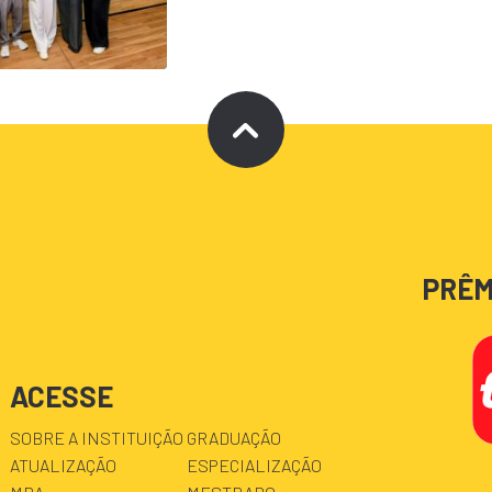
PRÊM
ACESSE
SOBRE A INSTITUIÇÃO
GRADUAÇÃO
ATUALIZAÇÃO
ESPECIALIZAÇÃO