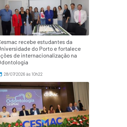
Cesmac recebe estudantes da
niversidade do Porto e fortalece
ações de internacionalização na
Odontologia
28/07/2026 às 10h22