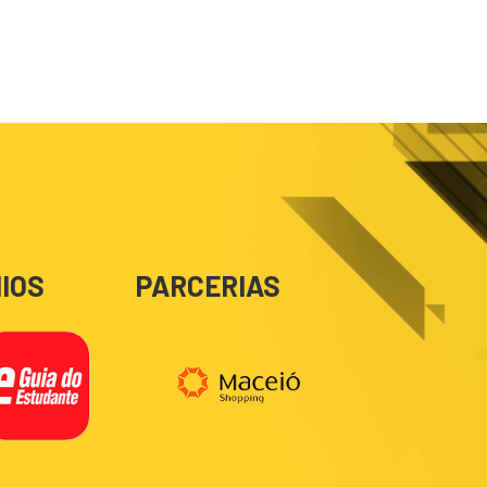
IOS
PARCERIAS