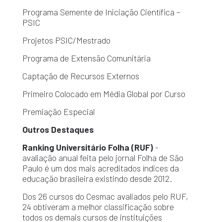
Programa Semente de Iniciação Científica –
PSIC
Projetos PSIC/Mestrado
Programa de Extensão Comunitária
Captação de Recursos Externos
Primeiro Colocado em Média Global por Curso
Premiação Especial
Outros Destaques
Ranking Universitário Folha (RUF)
-
avaliação anual feita pelo jornal Folha de São
Paulo é um dos mais acreditados índices da
educação brasileira existindo desde 2012.
Dos 26 cursos do Cesmac avaliados pelo RUF,
24 obtiveram a melhor classificação sobre
todos os demais cursos de instituições