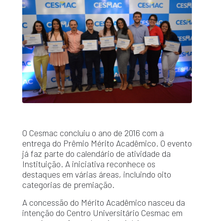
O Cesmac concluiu o ano de 2016 com a
entrega do Prêmio Mérito Acadêmico. O evento
já faz parte do calendário de atividade da
Instituição. A iniciativa reconhece os
destaques em várias áreas, incluindo oito
categorias de premiação.
A concessão do Mérito Acadêmico nasceu da
intenção do Centro Universitário Cesmac em