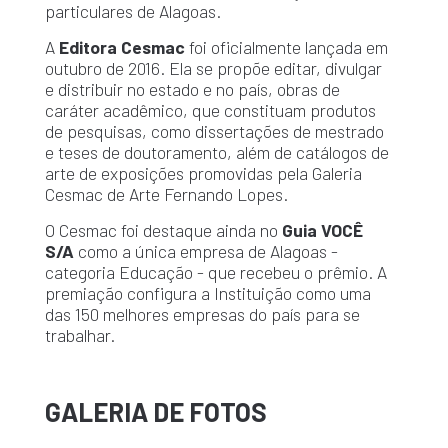
particulares de Alagoas.
A
Editora Cesmac
foi oficialmente lançada em
outubro de 2016. Ela se propõe editar, divulgar
e distribuir no estado e no país, obras de
caráter acadêmico, que constituam produtos
de pesquisas, como dissertações de mestrado
e teses de doutoramento, além de catálogos de
arte de exposições promovidas pela Galeria
Cesmac de Arte Fernando Lopes.
O Cesmac foi destaque ainda no
Guia VOCÊ
S/A
como a única empresa de Alagoas -
categoria Educação - que recebeu o prêmio. A
premiação configura a Instituição como uma
das 150 melhores empresas do país para se
trabalhar.
GALERIA DE FOTOS