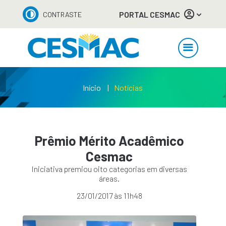
PORTAL CESMAC
CONTRASTE
Início
Notícias
Prêmio Mérito Acadêmico
Cesmac
Iniciativa premiou oito categorias em diversas
áreas.
23/01/2017 às 11h48