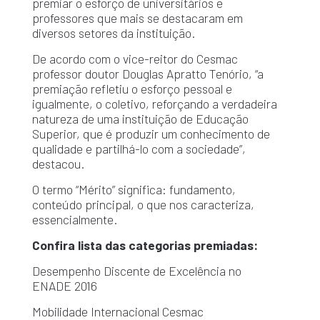
premiar o esforço de universitários e
professores que mais se destacaram em
diversos setores da instituição.
De acordo com o vice-reitor do Cesmac
professor doutor Douglas Apratto Tenório, “a
premiação refletiu o esforço pessoal e
igualmente, o coletivo, reforçando a verdadeira
natureza de uma instituição de Educação
Superior, que é produzir um conhecimento de
qualidade e partilhá-lo com a sociedade”,
destacou.
O termo “Mérito” significa: fundamento,
conteúdo principal, o que nos caracteriza,
essencialmente.
Confira lista das categorias premiadas:
Desempenho Discente de Excelência no
ENADE 2016
Mobilidade Internacional Cesmac