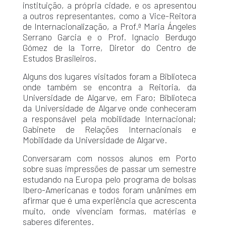
instituição, a própria cidade, e os apresentou
a outros representantes, como a Vice-Reitora
de Internacionalização, a Prof.ª Maria Ángeles
Serrano Garcia e o Prof. Ignacio Berdugo
Gómez de la Torre, Diretor do Centro de
Estudos Brasileiros.
Alguns dos lugares visitados foram a Biblioteca
onde também se encontra a Reitoria, da
Universidade de Algarve, em Faro; Biblioteca
da Universidade de Algarve onde conheceram
a responsável pela mobilidade Internacional;
Gabinete de Relações Internacionais e
Mobilidade da Universidade de Algarve.
Conversaram com nossos alunos em Porto
sobre suas impressões de passar um semestre
estudando na Europa pelo programa de bolsas
Ibero-Americanas e todos foram unânimes em
afirmar que é uma experiência que acrescenta
muito, onde vivenciam formas, matérias e
saberes diferentes.