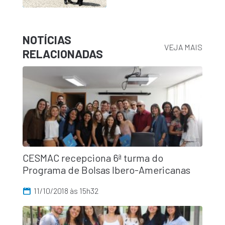
NOTÍCIAS
VEJA MAIS
RELACIONADAS
CESMAC recepciona 6ª turma do
Programa de Bolsas Ibero-Americanas
11/10/2018 às 15h32