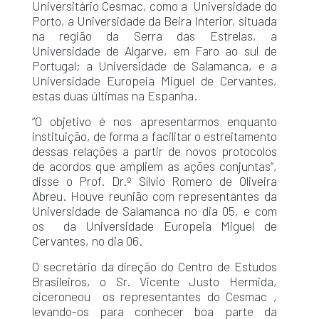
Universitário Cesmac, como a Universidade do
Porto, a Universidade da Beira Interior, situada
na região da Serra das Estrelas, a
Universidade de Algarve, em Faro ao sul de
Portugal; a Universidade de Salamanca, e a
Universidade Europeia Miguel de Cervantes,
estas duas últimas na Espanha.
“O objetivo é nos apresentarmos enquanto
instituição, de forma a facilitar o estreitamento
dessas relações a partir de novos protocolos
de acordos que ampliem as ações conjuntas”,
disse o Prof. Dr.º Sílvio Romero de Oliveira
Abreu. Houve reunião com representantes da
Universidade de Salamanca no dia 05, e com
os da Universidade Europeia Miguel de
Cervantes, no dia 06.
O secretário da direção do Centro de Estudos
Brasileiros, o Sr. Vicente Justo Hermida,
ciceroneou os representantes do Cesmac ,
levando-os para conhecer boa parte da