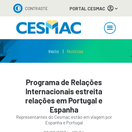
PORTAL CESMAC
CONTRASTE
Início
Notícias
Programa de Relações
Internacionais estreita
relações em Portugal e
Espanha
Representantes do Cesmac estão em viagem por
Espanha e Portugal