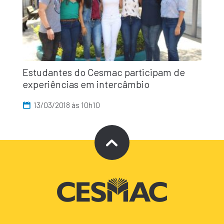
Estudantes do Cesmac participam de
experiências em intercâmbio
13/03/2018 às 10h10