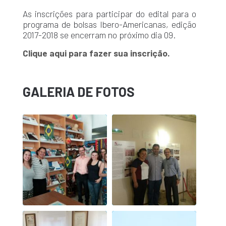
As inscrições para participar do edital para o
programa de bolsas Ibero-Americanas, edição
2017-2018 se encerram no próximo dia 09.
Clique aqui para fazer sua inscrição.
GALERIA DE FOTOS