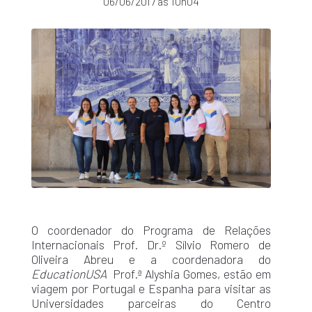
06/06/2017 às 10h04
O coordenador do Programa de Relações
Internacionais Prof. Dr.º Sílvio Romero de
Oliveira Abreu e a coordenadora do
EducationUSA
Prof.ª Alyshia Gomes, estão em
viagem por Portugal e Espanha para visitar as
Universidades parceiras do Centro