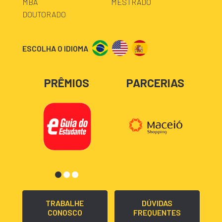
MBA
MESTRADO
DOUTORADO
ESCOLHA O IDIOMA
PRÊMIOS
PARCERIAS
TRABALHE
DÚVIDAS
CONOSCO
FREQUENTES