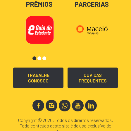
PRÊMIOS
PARCERIAS
TRABALHE
DÚVIDAS
CONOSCO
FREQUENTES
Copyright © 2020. Todos os direitos reservados.
Todo conteúdo deste site é de uso exclusivo do