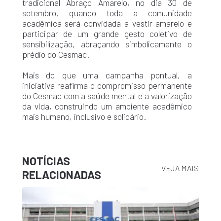
tradicional Abraço Amarelo, no dia 30 de
setembro, quando toda a comunidade
acadêmica será convidada a vestir amarelo e
participar de um grande gesto coletivo de
sensibilização, abraçando simbolicamente o
prédio do Cesmac.
Mais do que uma campanha pontual, a
iniciativa reafirma o compromisso permanente
do Cesmac com a saúde mental e a valorização
da vida, construindo um ambiente acadêmico
mais humano, inclusivo e solidário.
NOTÍCIAS
VEJA MAIS
RELACIONADAS