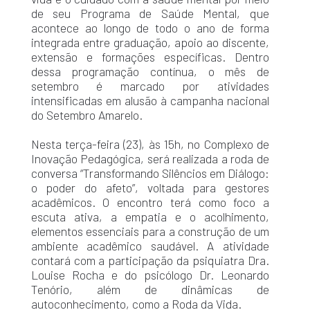
de seu Programa de Saúde Mental, que
acontece ao longo de todo o ano de forma
integrada entre graduação, apoio ao discente,
extensão e formações específicas. Dentro
dessa programação contínua, o mês de
setembro é marcado por atividades
intensificadas em alusão à campanha nacional
do Setembro Amarelo.
Nesta terça-feira (23), às 15h, no Complexo de
Inovação Pedagógica, será realizada a roda de
conversa “Transformando Silêncios em Diálogo:
o poder do afeto”, voltada para gestores
acadêmicos. O encontro terá como foco a
escuta ativa, a empatia e o acolhimento,
elementos essenciais para a construção de um
ambiente acadêmico saudável. A atividade
contará com a participação da psiquiatra Dra.
Louise Rocha e do psicólogo Dr. Leonardo
Tenório, além de dinâmicas de
autoconhecimento, como a Roda da Vida.