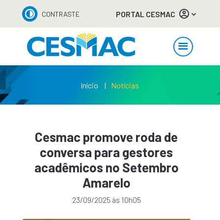
PORTAL CESMAC
CONTRASTE
Início
Notícias
Cesmac promove roda de
conversa para gestores
acadêmicos no Setembro
Amarelo
23/09/2025 às 10h05