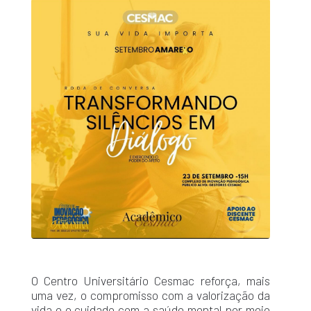
O Centro Universitário Cesmac reforça, mais
uma vez, o compromisso com a valorização da
vida e o cuidado com a saúde mental por meio