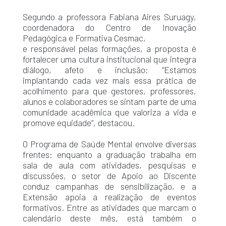
Segundo a professora Fabiana Aires Suruagy,
coordenadora do Centro de Inovação
Pedagógica e Formativa Cesmac,
e responsável pelas formações, a proposta é
fortalecer uma cultura institucional que integra
diálogo, afeto e inclusão: “Estamos
implantando cada vez mais essa prática de
acolhimento para que gestores, professores,
alunos e colaboradores se sintam parte de uma
comunidade acadêmica que valoriza a vida e
promove equidade”, destacou.
O Programa de Saúde Mental envolve diversas
frentes: enquanto a graduação trabalha em
sala de aula com atividades, pesquisas e
discussões, o setor de Apoio ao Discente
conduz campanhas de sensibilização, e a
Extensão apoia a realização de eventos
formativos. Entre as atividades que marcam o
calendário deste mês, está também o