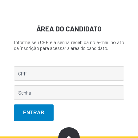
ÁREA DO CANDIDATO
Informe seu CPF e a senha recebida no e-mail no ato
da inscrição para acessar a área do candidato.