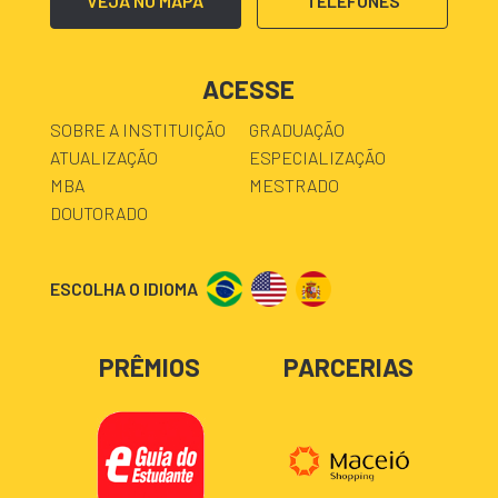
VEJA NO MAPA
TELEFONES
ACESSE
SOBRE A INSTITUIÇÃO
GRADUAÇÃO
ATUALIZAÇÃO
ESPECIALIZAÇÃO
MBA
MESTRADO
DOUTORADO
ESCOLHA O IDIOMA
PRÊMIOS
PARCERIAS