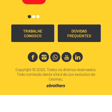
TRABALHE
DÚVIDAS
CONOSCO
FREQUENTES
Copyright © 2020. Todos os direitos reservados.
Todo conteúdo deste site é de uso exclusivo do
Cesmac.