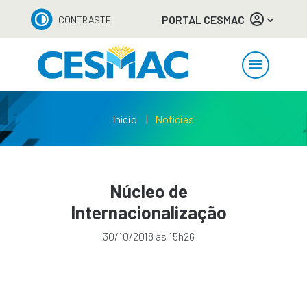
PORTAL CESMAC
CONTRASTE
Início
Notícias
Núcleo de
Internacionalização
30/10/2018 às 15h26