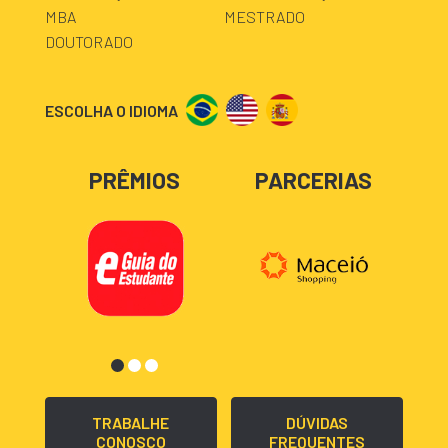
MBA
MESTRADO
DOUTORADO
ESCOLHA O IDIOMA
PRÊMIOS
PARCERIAS
TRABALHE
DÚVIDAS
CONOSCO
FREQUENTES