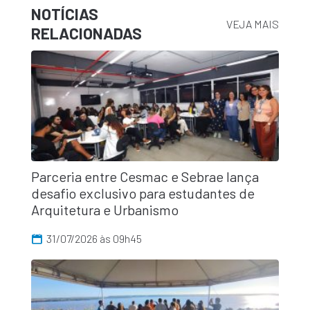
NOTÍCIAS
VEJA MAIS
RELACIONADAS
Parceria entre Cesmac e Sebrae lança
desafio exclusivo para estudantes de
Arquitetura e Urbanismo
31/07/2026 às 09h45