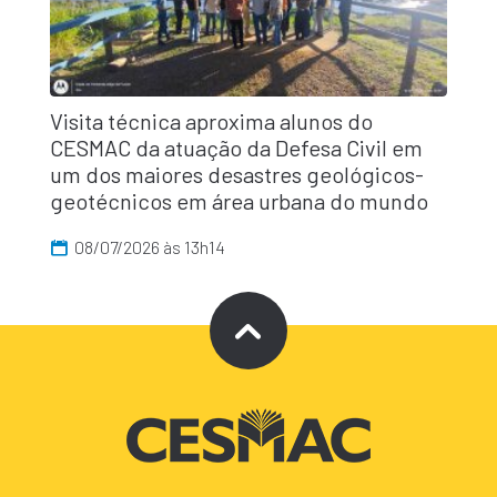
Visita técnica aproxima alunos do
CESMAC da atuação da Defesa Civil em
um dos maiores desastres geológicos-
geotécnicos em área urbana do mundo
08/07/2026 às 13h14