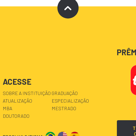
PRÊM
ACESSE
SOBRE A INSTITUIÇÃO
GRADUAÇÃO
ATUALIZAÇÃO
ESPECIALIZAÇÃO
MBA
MESTRADO
DOUTORADO
T