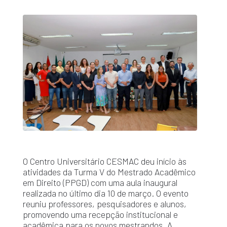
O Centro Universitário CESMAC deu início às
atividades da Turma V do Mestrado Acadêmico
em Direito (PPGD) com uma aula inaugural
realizada no último dia 10 de março. O evento
reuniu professores, pesquisadores e alunos,
promovendo uma recepção institucional e
acadêmica para os novos mestrandos. A