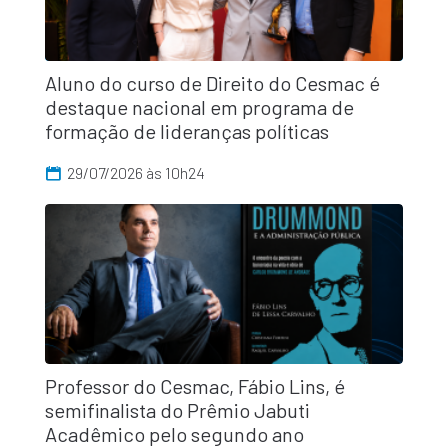
Aluno do curso de Direito do Cesmac é
destaque nacional em programa de
formação de lideranças políticas
29/07/2026 às 10h24
Professor do Cesmac, Fábio Lins, é
semifinalista do Prêmio Jabuti
Acadêmico pelo segundo ano