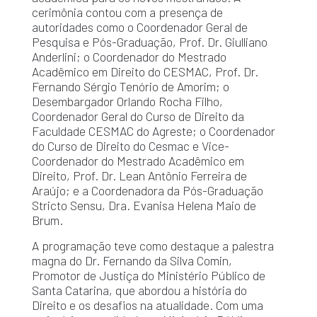
cerimônia contou com a presença de
autoridades como o Coordenador Geral de
Pesquisa e Pós-Graduação, Prof. Dr. Giulliano
Anderlini; o Coordenador do Mestrado
Acadêmico em Direito do CESMAC, Prof. Dr.
Fernando Sérgio Tenório de Amorim; o
Desembargador Orlando Rocha Filho,
Coordenador Geral do Curso de Direito da
Faculdade CESMAC do Agreste; o Coordenador
do Curso de Direito do Cesmac e Vice-
Coordenador do Mestrado Acadêmico em
Direito, Prof. Dr. Lean Antônio Ferreira de
Araújo; e a Coordenadora da Pós-Graduação
Stricto Sensu, Dra. Evanisa Helena Maio de
Brum.
A programação teve como destaque a palestra
magna do Dr. Fernando da Silva Comin,
Promotor de Justiça do Ministério Público de
Santa Catarina, que abordou a história do
Direito e os desafios na atualidade. Com uma