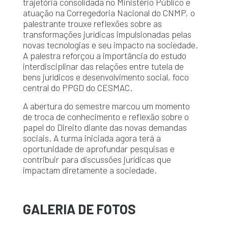
trajetória consolidada no Ministério Público e
atuação na Corregedoria Nacional do CNMP, o
palestrante trouxe reflexões sobre as
transformações jurídicas impulsionadas pelas
novas tecnologias e seu impacto na sociedade.
A palestra reforçou a importância do estudo
interdisciplinar das relações entre tutela de
bens jurídicos e desenvolvimento social, foco
central do PPGD do CESMAC.
A abertura do semestre marcou um momento
de troca de conhecimento e reflexão sobre o
papel do Direito diante das novas demandas
sociais. A turma iniciada agora terá a
oportunidade de aprofundar pesquisas e
contribuir para discussões jurídicas que
impactam diretamente a sociedade.
GALERIA DE FOTOS