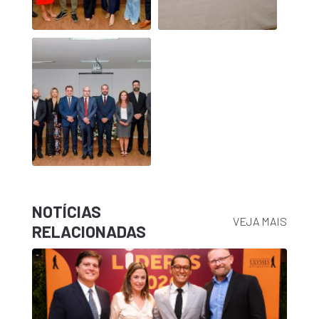
NOTÍCIAS
VEJA MAIS
RELACIONADAS