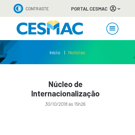
PORTAL CESMAC
CONTRASTE
Início
Notícias
Núcleo de
Internacionalização
30/10/2018 às 15h26