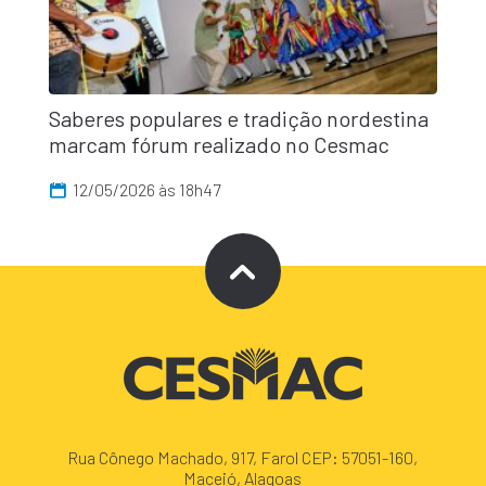
Saberes populares e tradição nordestina
marcam fórum realizado no Cesmac
12/05/2026 às 18h47
Rua Cônego Machado, 917, Farol CEP: 57051-160,
Maceió, Alagoas