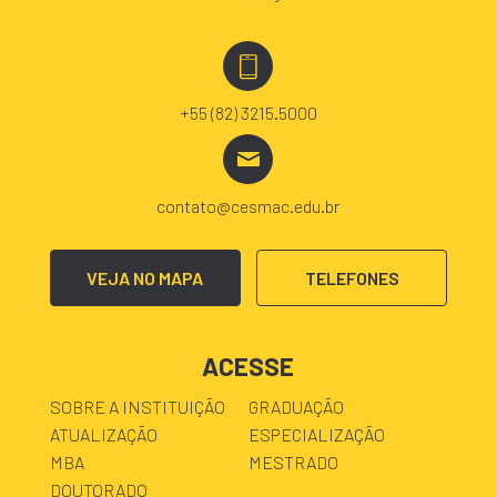
+55 (82) 3215.5000
contato@cesmac.edu.br
VEJA NO MAPA
TELEFONES
ACESSE
SOBRE A INSTITUIÇÃO
GRADUAÇÃO
ATUALIZAÇÃO
ESPECIALIZAÇÃO
MBA
MESTRADO
DOUTORADO