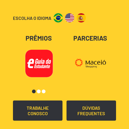
ESCOLHA O IDIOMA
PRÊMIOS
PARCERIAS
TRABALHE
DÚVIDAS
CONOSCO
FREQUENTES