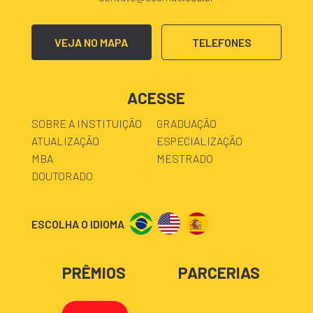
VEJA NO MAPA
TELEFONES
ACESSE
SOBRE A INSTITUIÇÃO
GRADUAÇÃO
ATUALIZAÇÃO
ESPECIALIZAÇÃO
MBA
MESTRADO
DOUTORADO
ESCOLHA O IDIOMA
PRÊMIOS
PARCERIAS