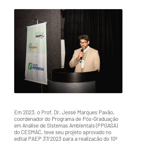
Em 2023, o Prof. Dr. Jessé Marques Pavão,
coordenador do Programa de Pós-Graduação
em Análise de Sistemas Ambientais (PPGASA)
do CESMAC, teve seu projeto aprovado no
edital PAEP 37/2023 para a realização do 10º