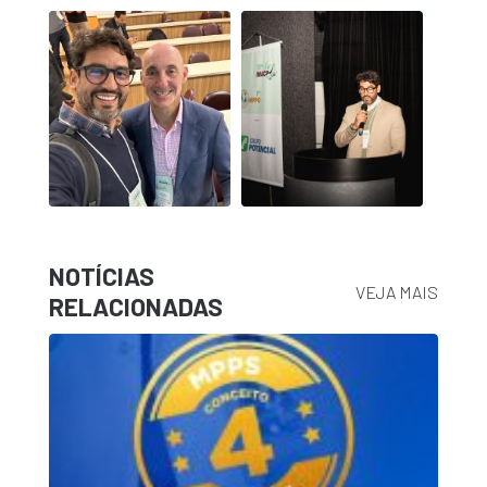
NOTÍCIAS
VEJA MAIS
RELACIONADAS