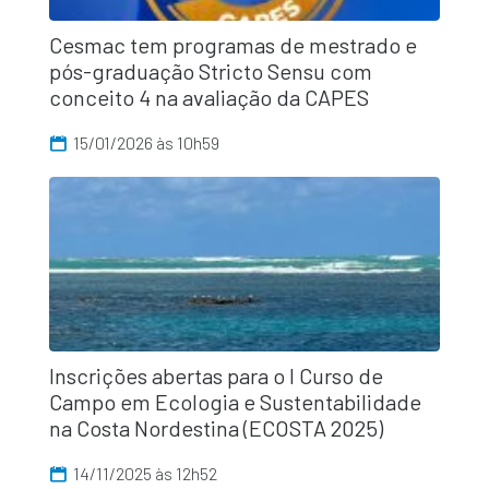
Cesmac tem programas de mestrado e
pós-graduação Stricto Sensu com
conceito 4 na avaliação da CAPES
15/01/2026 às 10h59
Inscrições abertas para o I Curso de
Campo em Ecologia e Sustentabilidade
na Costa Nordestina (ECOSTA 2025)
14/11/2025 às 12h52