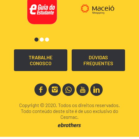
TRABALHE
DÚVIDAS
CONOSCO
FREQUENTES
Copyright © 2020. Todos os direitos reservados.
Todo conteúdo deste site é de uso exclusivo do
Cesmac.