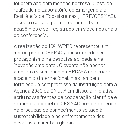
foi premiado com menção honrosa. O estudo,
realizado no Laboratório de Emergência e
Resiliência de Ecossistemas (LERE/CESMAC),
recebeu convite para integrar um livro
acadêmico e ser registrado em vídeo nos anais
da conferência.
A realização do 10º IWPPO representou um
marco para o CESMAC, consolidando seu
protagonismo na pesquisa aplicada e na
inovação ambiental. O evento não apenas
ampliou a visibilidade do PPGASA no cenário
acadêmico internacional, mas também
fortaleceu o compromisso da instituição com a
Agenda 2030 da ONU. Além disso, a iniciativa
abriu novas frentes de cooperação científica e
reafirmou o papel do CESMAC como referência
na produção de conhecimento voltado à
sustentabilidade e ao enfrentamento dos
desafios ambientais globais.