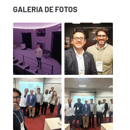
GALERIA DE FOTOS