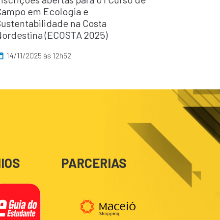
Campo em Ecologia e
Sustentabilidade na Costa
Nordestina (ECOSTA 2025)
14/11/2025 às 12h52
IOS
PARCERIAS