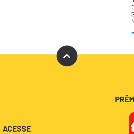
PRÊM
ACESSE