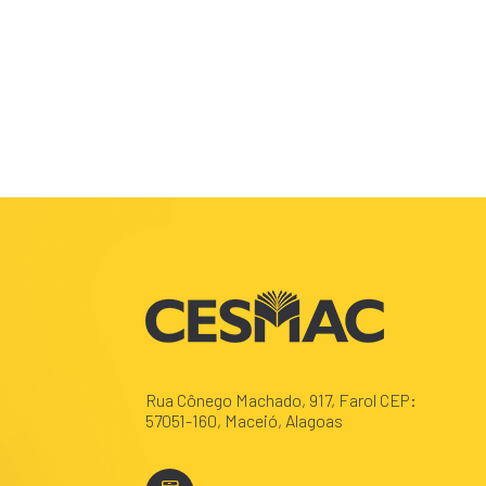
Rua Cônego Machado, 917, Farol CEP:
57051-160, Maceió, Alagoas