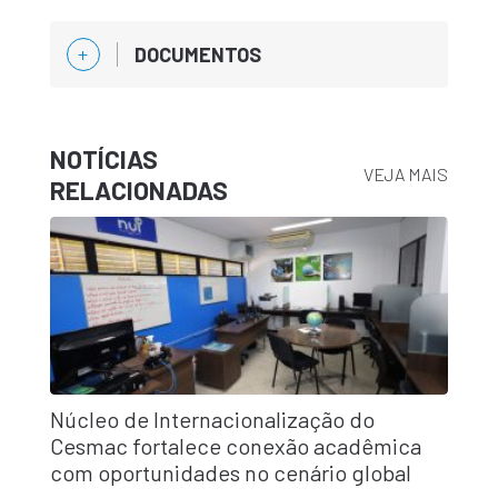
DOCUMENTOS
NOTÍCIAS
VEJA MAIS
RELACIONADAS
Núcleo de Internacionalização do
Cesmac fortalece conexão acadêmica
com oportunidades no cenário global