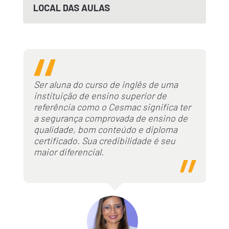
LOCAL DAS AULAS
Ser aluna do curso de inglês de uma
instituição de ensino superior de
referência como o Cesmac significa ter
a segurança comprovada de ensino de
qualidade, bom conteúdo e diploma
certificado. Sua credibilidade é seu
maior diferencial.