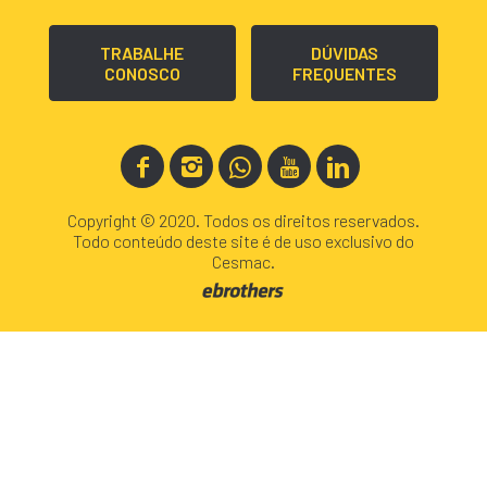
TRABALHE
DÚVIDAS
CONOSCO
FREQUENTES
Copyright © 2020. Todos os direitos reservados.
Todo conteúdo deste site é de uso exclusivo do
Cesmac.