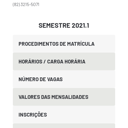
(82) 3215-5071
SEMESTRE 2021.1
PROCEDIMENTOS DE MATRÍCULA
HORÁRIOS / CARGA HORÁRIA
NÚMERO DE VAGAS
VALORES DAS MENSALIDADES
INSCRIÇÕES