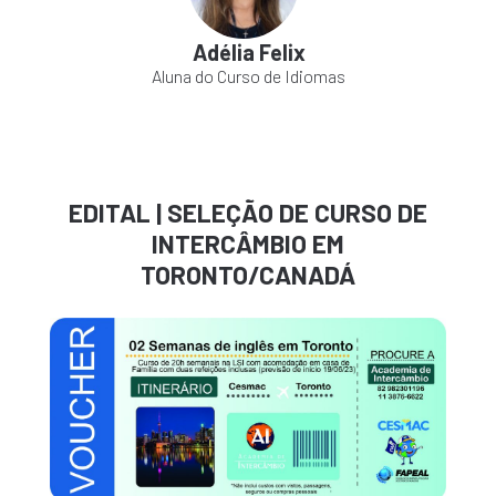
Adélia Felix
Aluna do Curso de Idiomas
EDITAL | SELEÇÃO DE CURSO DE
INTERCÂMBIO EM
TORONTO/CANADÁ