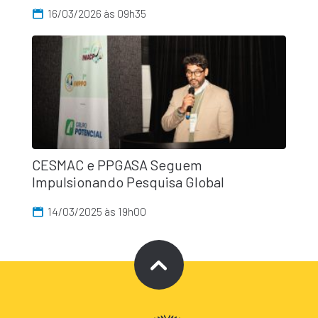
16/03/2026 às 09h35
CESMAC e PPGASA Seguem
Impulsionando Pesquisa Global
14/03/2025 às 19h00