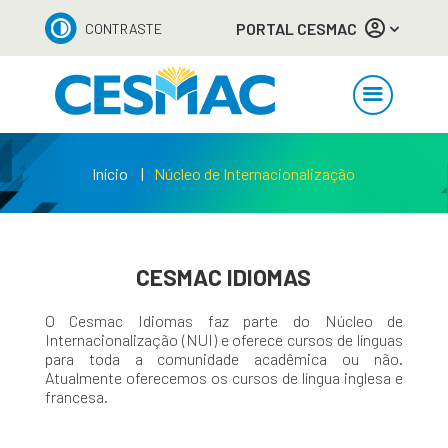
PORTAL CESMAC
CONTRASTE
Início
Núcleo de Internacionalização
CESMAC IDIOMAS
O Cesmac Idiomas faz parte do Núcleo de
Internacionalização (NUI) e oferece cursos de línguas
para toda a comunidade acadêmica ou não.
Atualmente oferecemos os cursos de língua inglesa e
francesa.