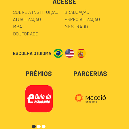
ACESSE
SOBRE A INSTITUIÇÃO
GRADUAÇÃO
ATUALIZAÇÃO
ESPECIALIZAÇÃO
MBA
MESTRADO
DOUTORADO
ESCOLHA O IDIOMA
PRÊMIOS
PARCERIAS