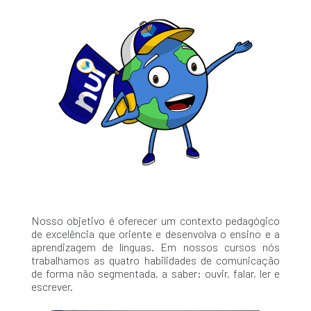
Nosso objetivo é oferecer um contexto pedagógico
de excelência que oriente e desenvolva o ensino e a
aprendizagem de línguas. Em nossos cursos nós
trabalhamos as quatro habilidades de comunicação
de forma não segmentada, a saber: ouvir, falar, ler e
escrever.