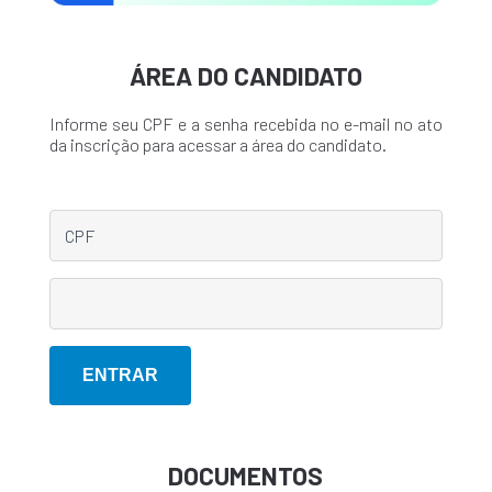
ÁREA DO CANDIDATO
Informe seu CPF e a senha recebida no e-mail no ato
da inscrição para acessar a área do candidato.
DOCUMENTOS