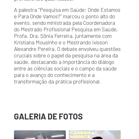
A palestra "Pesquisa em Saúde: Onde Estamos
e Para Onde Vamos?" marcou o ponto alto do
evento, sendo ministrada pela Coordenadora
do Mestrado Profissional Pesquisa em Saúde,
Profa. Dra. Sônia Ferreira, juntamente com
Kristiana Mousinho e o Mestrando Ivísson
Alexandre Pereira. O debate envolveu questões
cruciais sobre o papel da pesquisa na área da
saúde, destacando a importância do diálogo
entre as ciências sociais e o campo da saúde
para o avanço do conhecimento e a
transformação da prática profissional.
GALERIA DE FOTOS