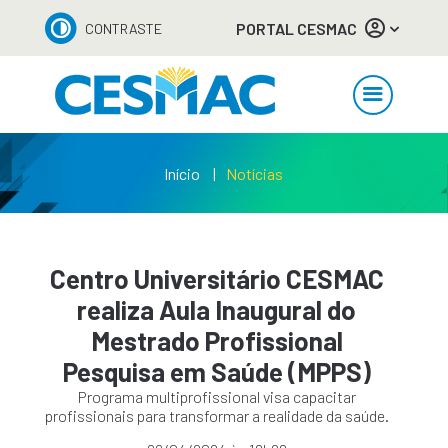
PORTAL CESMAC
CONTRASTE
Início
Notícias
Centro Universitário CESMAC
realiza Aula Inaugural do
Mestrado Profissional
Pesquisa em Saúde (MPPS)
Programa multiprofissional visa capacitar
profissionais para transformar a realidade da saúde.