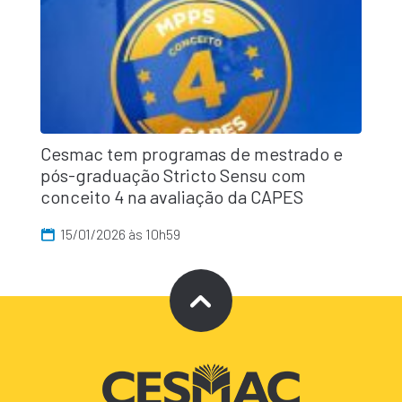
Cesmac tem programas de mestrado e
pós-graduação Stricto Sensu com
conceito 4 na avaliação da CAPES
15/01/2026 às 10h59