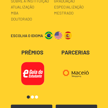
SOBRE A INSTITUIÇÃO
GRADUAÇÃO
ATUALIZAÇÃO
ESPECIALIZAÇÃO
MBA
MESTRADO
DOUTORADO
ESCOLHA O IDIOMA
PRÊMIOS
PARCERIAS