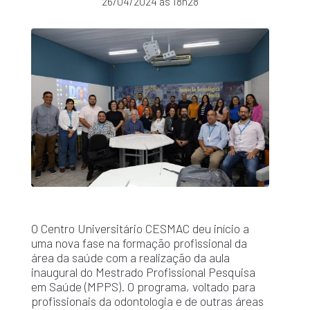
26/04/2024 às 18h28
O Centro Universitário CESMAC deu início a
uma nova fase na formação profissional da
área da saúde com a realização da aula
inaugural do Mestrado Profissional Pesquisa
em Saúde (MPPS). O programa, voltado para
profissionais da odontologia e de outras áreas