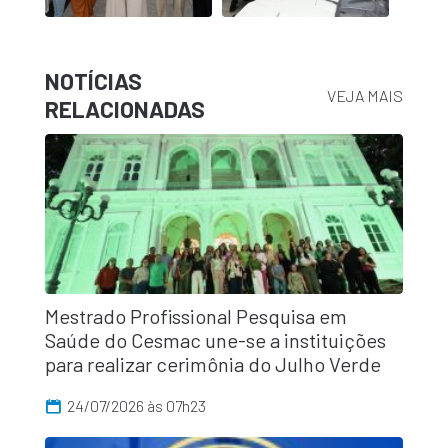
NOTÍCIAS
VEJA MAIS
RELACIONADAS
Mestrado Profissional Pesquisa em
Saúde do Cesmac une-se a instituições
para realizar cerimônia do Julho Verde
24/07/2026 às 07h23