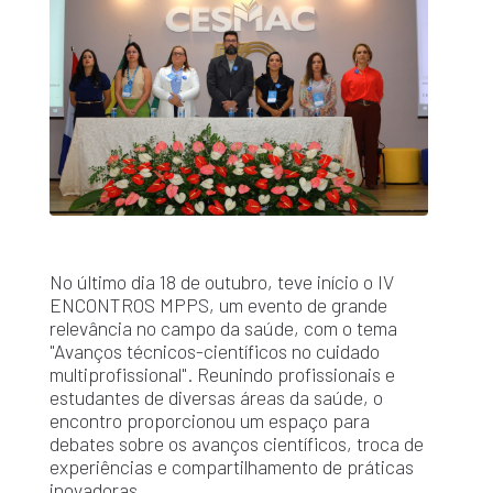
No último dia 18 de outubro, teve início o IV
ENCONTROS MPPS, um evento de grande
relevância no campo da saúde, com o tema
"Avanços técnicos-científicos no cuidado
multiprofissional". Reunindo profissionais e
estudantes de diversas áreas da saúde, o
encontro proporcionou um espaço para
debates sobre os avanços científicos, troca de
experiências e compartilhamento de práticas
inovadoras.