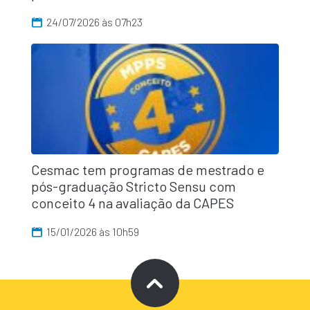
24/07/2026 às 07h23
Cesmac tem programas de mestrado e
pós-graduação Stricto Sensu com
conceito 4 na avaliação da CAPES
15/01/2026 às 10h59