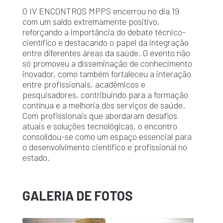
O IV ENCONTROS MPPS encerrou no dia 19
com um saldo extremamente positivo,
reforçando a importância do debate técnico-
científico e destacando o papel da integração
entre diferentes áreas da saúde. O evento não
só promoveu a disseminação de conhecimento
inovador, como também fortaleceu a interação
entre profissionais, acadêmicos e
pesquisadores, contribuindo para a formação
contínua e a melhoria dos serviços de saúde.
Com profissionais que abordaram desafios
atuais e soluções tecnológicas, o encontro
consolidou-se como um espaço essencial para
o desenvolvimento científico e profissional no
estado.
GALERIA DE FOTOS