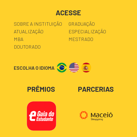
ACESSE
SOBRE A INSTITUIÇÃO
GRADUAÇÃO
ATUALIZAÇÃO
ESPECIALIZAÇÃO
MBA
MESTRADO
DOUTORADO
ESCOLHA O IDIOMA
PRÊMIOS
PARCERIAS