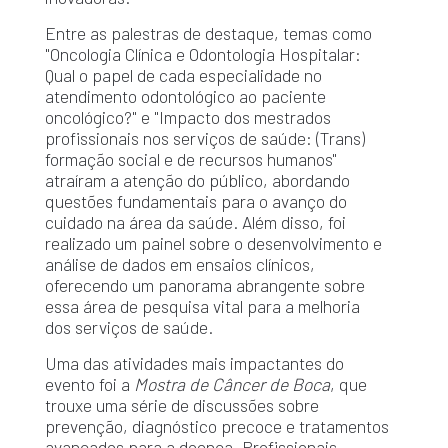
Entre as palestras de destaque, temas como
"Oncologia Clínica e Odontologia Hospitalar:
Qual o papel de cada especialidade no
atendimento odontológico ao paciente
oncológico?" e "Impacto dos mestrados
profissionais nos serviços de saúde: (Trans)
formação social e de recursos humanos"
atraíram a atenção do público, abordando
questões fundamentais para o avanço do
cuidado na área da saúde. Além disso, foi
realizado um painel sobre o desenvolvimento e
análise de dados em ensaios clínicos,
oferecendo um panorama abrangente sobre
essa área de pesquisa vital para a melhoria
dos serviços de saúde.
Uma das atividades mais impactantes do
evento foi a
Mostra de Câncer de Boca
, que
trouxe uma série de discussões sobre
prevenção, diagnóstico precoce e tratamentos
avançados para a doença. Profissionais