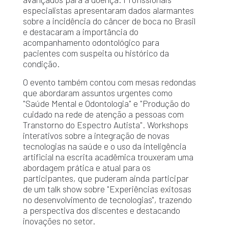
especialistas apresentaram dados alarmantes
sobre a incidência do câncer de boca no Brasil
e destacaram a importância do
acompanhamento odontológico para
pacientes com suspeita ou histórico da
condição.
O evento também contou com mesas redondas
que abordaram assuntos urgentes como
"Saúde Mental e Odontologia" e "Produção do
cuidado na rede de atenção a pessoas com
Transtorno do Espectro Autista". Workshops
interativos sobre a integração de novas
tecnologias na saúde e o uso da inteligência
artificial na escrita acadêmica trouxeram uma
abordagem prática e atual para os
participantes, que puderam ainda participar
de um talk show sobre "Experiências exitosas
no desenvolvimento de tecnologias", trazendo
a perspectiva dos discentes e destacando
inovações no setor.