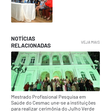
NOTÍCIAS
VEJA MAIS
RELACIONADAS
Mestrado Profissional Pesquisa em
Saúde do Cesmac une-se a instituições
para realizar cerimônia do Julho Verde