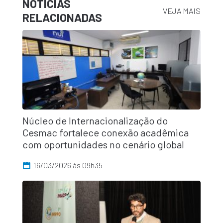
NOTÍCIAS
VEJA MAIS
RELACIONADAS
Núcleo de Internacionalização do
Cesmac fortalece conexão acadêmica
com oportunidades no cenário global
16/03/2026 às 09h35