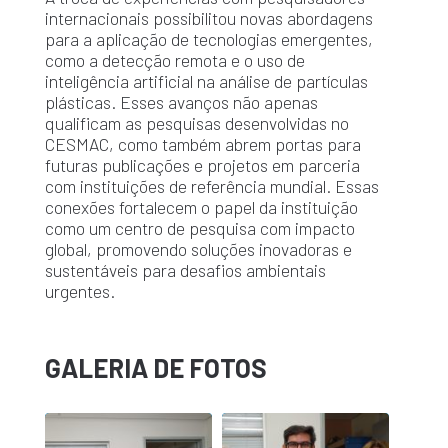
internacionais possibilitou novas abordagens
para a aplicação de tecnologias emergentes,
como a detecção remota e o uso de
inteligência artificial na análise de partículas
plásticas. Esses avanços não apenas
qualificam as pesquisas desenvolvidas no
CESMAC, como também abrem portas para
futuras publicações e projetos em parceria
com instituições de referência mundial. Essas
conexões fortalecem o papel da instituição
como um centro de pesquisa com impacto
global, promovendo soluções inovadoras e
sustentáveis para desafios ambientais
urgentes.
GALERIA DE FOTOS