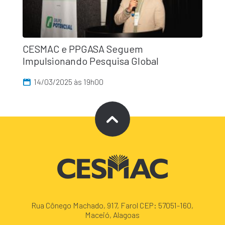
CESMAC e PPGASA Seguem
Impulsionando Pesquisa Global
14/03/2025 às 19h00
Rua Cônego Machado, 917, Farol CEP: 57051-160,
Maceió, Alagoas