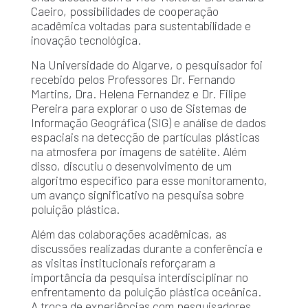
Caeiro, possibilidades de cooperação
acadêmica voltadas para sustentabilidade e
inovação tecnológica.
Na Universidade do Algarve, o pesquisador foi
recebido pelos Professores Dr. Fernando
Martins, Dra. Helena Fernandez e Dr. Filipe
Pereira para explorar o uso de Sistemas de
Informação Geográfica (SIG) e análise de dados
espaciais na detecção de partículas plásticas
na atmosfera por imagens de satélite. Além
disso, discutiu o desenvolvimento de um
algoritmo específico para esse monitoramento,
um avanço significativo na pesquisa sobre
poluição plástica.
Além das colaborações acadêmicas, as
discussões realizadas durante a conferência e
as visitas institucionais reforçaram a
importância da pesquisa interdisciplinar no
enfrentamento da poluição plástica oceânica.
A troca de experiências com pesquisadores