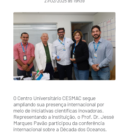
27/02/2025 às 19h39
O Centro Universitário CESMAC segue
ampliando sua presença internacional por
meio de iniciativas científicas inovadoras.
Representando a instituição, o Prof. Dr. Jessé
Marques Pavão participou da conferência
internacional sobre a Década dos Oceanos,