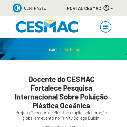
PORTAL CESMAC
CONTRASTE
Início
Notícias
Docente do CESMAC
Fortalece Pesquisa
Internacional Sobre Poluição
Plástica Oceânica
Projeto Oceanos de Plástico amplia colaboração
global em evento no Trinity College Dublin.