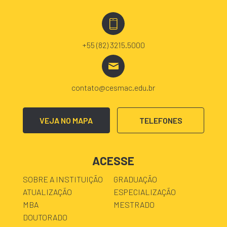
+55 (82) 3215.5000
contato@cesmac.edu.br
VEJA NO MAPA
TELEFONES
ACESSE
SOBRE A INSTITUIÇÃO
GRADUAÇÃO
ATUALIZAÇÃO
ESPECIALIZAÇÃO
MBA
MESTRADO
DOUTORADO