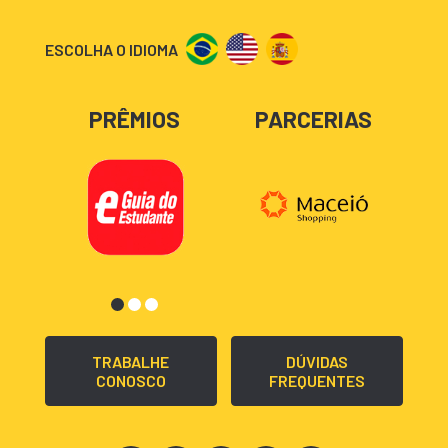
ESCOLHA O IDIOMA
PRÊMIOS
PARCERIAS
TRABALHE
DÚVIDAS
CONOSCO
FREQUENTES