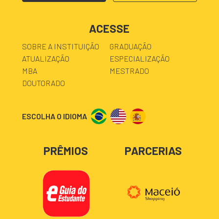
ACESSE
SOBRE A INSTITUIÇÃO
GRADUAÇÃO
ATUALIZAÇÃO
ESPECIALIZAÇÃO
MBA
MESTRADO
DOUTORADO
ESCOLHA O IDIOMA
PRÊMIOS
PARCERIAS