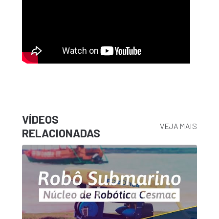
VÍDEOS
VEJA MAIS
RELACIONADAS