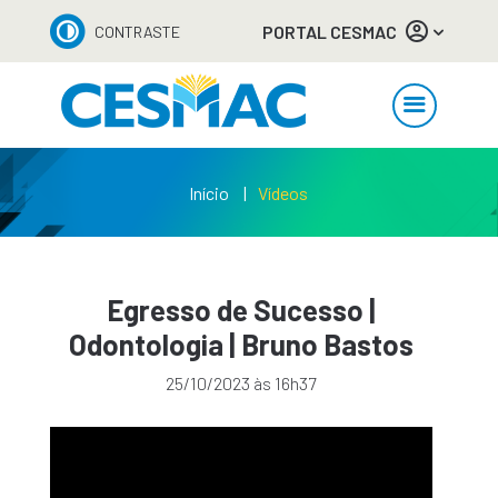
PORTAL CESMAC
CONTRASTE
Início
Vídeos
Egresso de Sucesso |
Odontologia | Bruno Bastos
25/10/2023 às 16h37