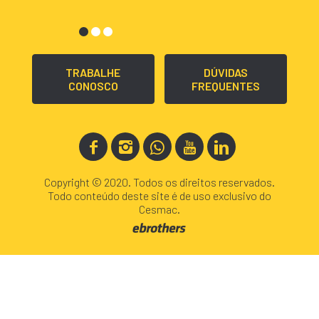
TRABALHE
DÚVIDAS
CONOSCO
FREQUENTES
Copyright © 2020. Todos os direitos reservados.
Todo conteúdo deste site é de uso exclusivo do
Cesmac.