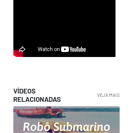
VÍDEOS
VEJA MAIS
RELACIONADAS