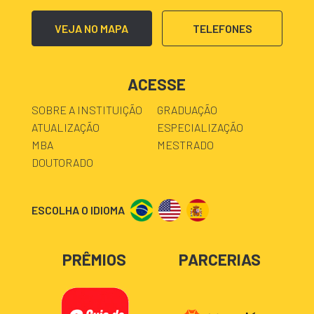
VEJA NO MAPA
TELEFONES
ACESSE
SOBRE A INSTITUIÇÃO
GRADUAÇÃO
ATUALIZAÇÃO
ESPECIALIZAÇÃO
MBA
MESTRADO
DOUTORADO
ESCOLHA O IDIOMA
PRÊMIOS
PARCERIAS