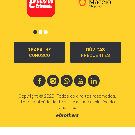
TRABALHE
DÚVIDAS
CONOSCO
FREQUENTES
Copyright © 2020. Todos os direitos reservados.
Todo conteúdo deste site é de uso exclusivo do
Cesmac.