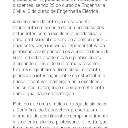
discentes, sendo 29 do curso de Engenharia
Civil e 16 do curso de Engenharia Elétrica.
A solenidade de entrega do capacete
representa um símbolo do compromisso dos
estudantes com a excelência acadêmica, a
ética profissional e o serviço à comunidade. O
capacete, peça individual representativa da
profissão, acompanhará os alunos ao longo de
suas jornadas acadêmicas e profissionais,
marcando o início de sua formação como
futuros engenheiros. Além disso, o evento
promove a integração entre os estudantes e
busca incentivar a ambição pela excelência
nos cursos, reforçando o comprometimento
com a qualidade da formação.
Mais do que uma simples entrega de símbolos,
a Cerimônia do Capacete representa um
momento de acolhimento e comprometimento
mútuo entre alunos, professores e instituição.
É um momento de integração e de estímulo ao