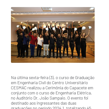
Na última sexta-feira (3), o curso de Graduação
em Engenharia Civil do Centro Universitário
CESMAC realizou a Cerimônia do Capacete em
conjunto com o curso de Engenharia Elétrica,
no Auditório Dr. João Sampaio. O evento foi
destinado aos ingressantes das duas
graduações no período 2024.1, totalizando 45