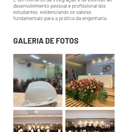
desenvolvimento pessoal e profissional dos
estudantes, evidenciando os valores
fundamentais para a prática da engenharia.
GALERIA DE FOTOS