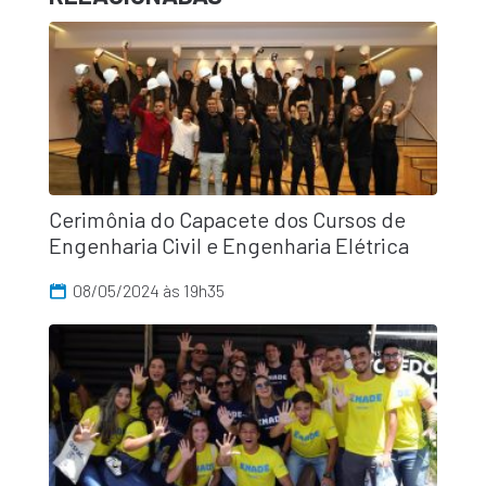
Cerimônia do Capacete dos Cursos de
Engenharia Civil e Engenharia Elétrica
08/05/2024 às 19h35