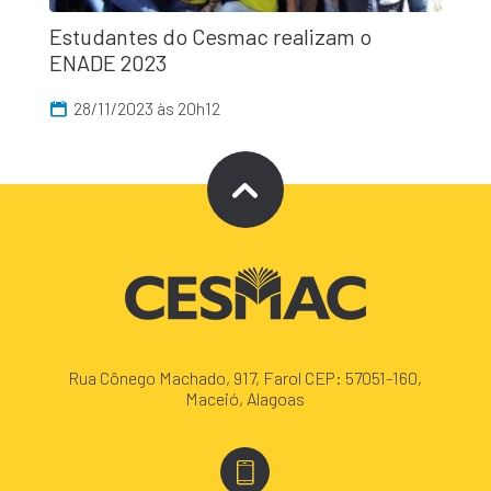
Estudantes do Cesmac realizam o
ENADE 2023
28/11/2023 às 20h12
Rua Cônego Machado, 917, Farol CEP: 57051-160,
Maceió, Alagoas