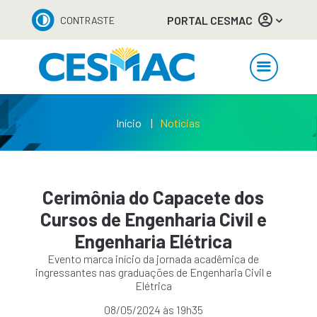
PORTAL CESMAC
CONTRASTE
Início
Notícias
Cerimônia do Capacete dos
Cursos de Engenharia Civil e
Engenharia Elétrica
Evento marca início da jornada acadêmica de
ingressantes nas graduações de Engenharia Civil e
Elétrica
08/05/2024 às 19h35