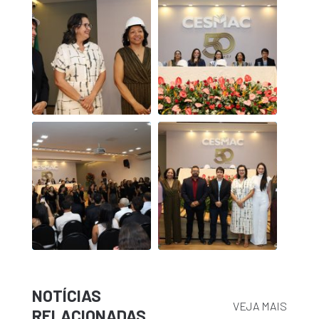
NOTÍCIAS
VEJA MAIS
RELACIONADAS