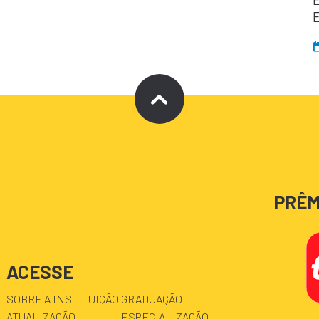
PRÊM
ACESSE
SOBRE A INSTITUIÇÃO
GRADUAÇÃO
ATUALIZAÇÃO
ESPECIALIZAÇÃO