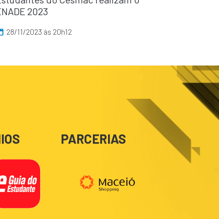
ENADE 2023
28/11/2023 às 20h12
IOS
PARCERIAS