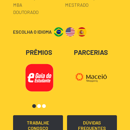
MBA
MESTRADO
DOUTORADO
ESCOLHA O IDIOMA
PRÊMIOS
PARCERIAS
TRABALHE
DÚVIDAS
CONOSCO
FREQUENTES