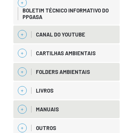
BOLETIM TÉCNICO INFORMATIVO DO
PPGASA
CANAL DO YOUTUBE
CARTILHAS AMBIENTAIS
FOLDERS AMBIENTAIS
LIVROS
MANUAIS
OUTROS