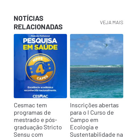
NOTÍCIAS
VEJA MAIS
RELACIONADAS
Cesmac tem
Inscrições abertas
programas de
para o I Curso de
mestrado e pós-
Campo em
graduação Stricto
Ecologia e
Sensu com
Sustentabilidade na