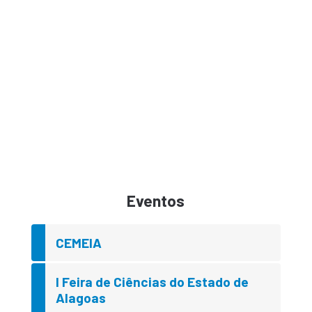
Eventos
CEMEIA
I Feira de Ciências do Estado de
Alagoas