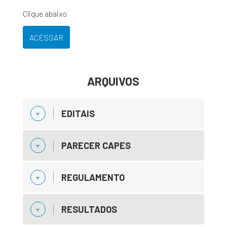
Clique abaixo
ACESSAR
ARQUIVOS
EDITAIS
PARECER CAPES
REGULAMENTO
RESULTADOS