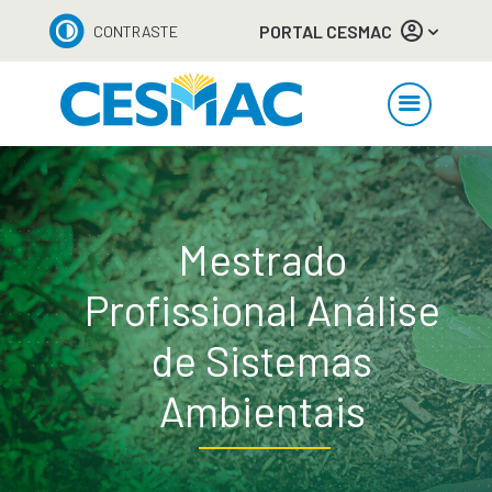
PORTAL CESMAC
CONTRASTE
Mestrado
Profissional Análise
de Sistemas
Ambientais