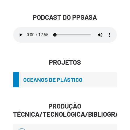
PODCAST DO PPGASA
PROJETOS
OCEANOS DE PLÁSTICO
PRODUÇÃO
TÉCNICA/TECNOLÓGICA/BIBLIOGRÁFIC