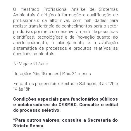
O Mestrado Profissional Análise de Sistemas
Ambientais é dirigido à formação e qualificação de
profissionais de alto nível, com habilidades para
realizar transferência de conhecimentos para o setor
produtivo, por meio do desenvolvimento de pesquisas
científicas, tecnológicas e de inovação quanto ao
aperfeiçoamento, o planejamento e a avaliação
sistemática de processos e produtos relativos às
questões ambientais.
Nº Vagas: 21 / ano
Duração: Mín. 18 meses | Máx. 24 meses
Encontros presenciais: Sextas e Sábados, 8 às 12h e
14 às 18h
Condições especiais para funcionários públicos
e colaboradores do CESMAC. Consulte o edital
do processo seletivo.
*Para outros valores, consulte a Secretaria do
Stricto Sensu.