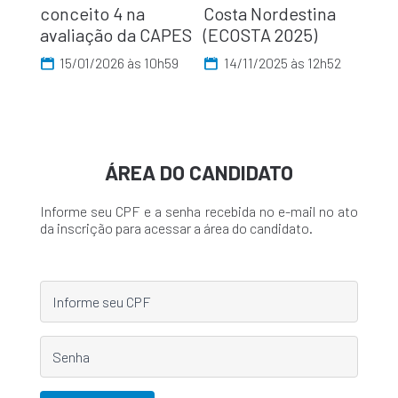
conceito 4 na
Costa Nordestina
avaliação da CAPES
(ECOSTA 2025)
15/01/2026 às 10h59
14/11/2025 às 12h52
ÁREA DO CANDIDATO
Informe seu CPF e a senha recebida no e-mail no ato
da inscrição para acessar a área do candidato.