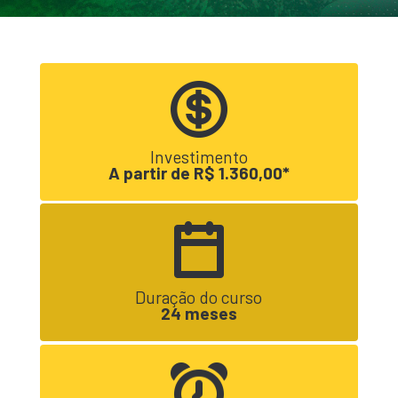
Investimento
A partir de R$ 1.360,00*
Duração do curso
24 meses