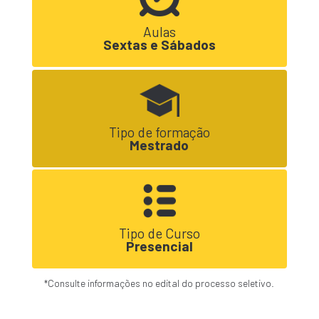
Aulas
Sextas e Sábados
Tipo de formação
Mestrado
Tipo de Curso
Presencial
*Consulte informações no edital do processo seletivo.