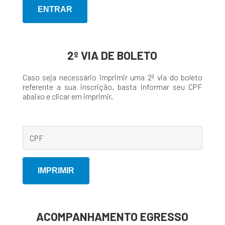
2º VIA DE BOLETO
Caso seja necessário imprimir uma 2ª via do boleto
referente a sua inscrição, basta informar seu CPF
abaixo e clicar em imprimir.
ACOMPANHAMENTO EGRESSO