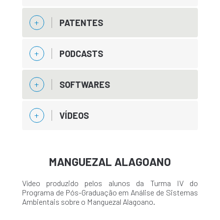
PATENTES
PODCASTS
SOFTWARES
VÍDEOS
MANGUEZAL ALAGOANO
Vídeo produzido pelos alunos da Turma IV do
Programa de Pós-Graduação em Análise de Sistemas
Ambientais sobre o Manguezal Alagoano.