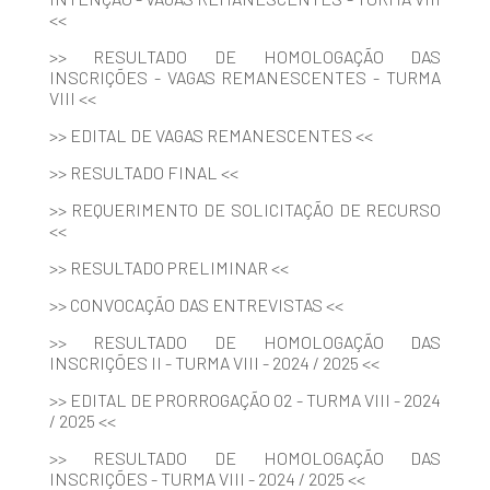
<<
>> RESULTADO DE HOMOLOGAÇÃO DAS
INSCRIÇÕES - VAGAS REMANESCENTES - TURMA
VIII <<
>> EDITAL DE VAGAS REMANESCENTES <<
>> RESULTADO FINAL <<
>> REQUERIMENTO DE SOLICITAÇÃO DE RECURSO
<<
>> RESULTADO PRELIMINAR <<
>> CONVOCAÇÃO DAS ENTREVISTAS <<
>> RESULTADO DE HOMOLOGAÇÃO DAS
INSCRIÇÕES II - TURMA VIII - 2024 / 2025 <<
>> EDITAL DE PRORROGAÇÃO 02 - TURMA VIII - 2024
/ 2025 <<
>> RESULTADO DE HOMOLOGAÇÃO DAS
INSCRIÇÕES - TURMA VIII - 2024 / 2025 <<