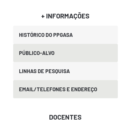
+ INFORMAÇÕES
HISTÓRICO DO PPGASA
PÚBLICO-ALVO
LINHAS DE PESQUISA
EMAIL/TELEFONES E ENDEREÇO
DOCENTES