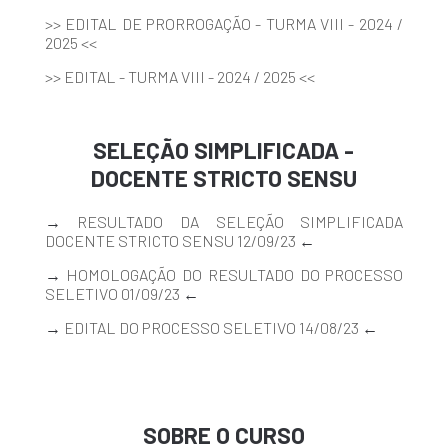
>> EDITAL DE PRORROGAÇÃO - TURMA VIII - 2024 /
2025 <<
>> EDITAL - TURMA VIII - 2024 / 2025 <<
SELEÇÃO SIMPLIFICADA -
DOCENTE STRICTO SENSU
→
RESULTADO DA SELEÇÃO SIMPLIFICADA
DOCENTE STRICTO SENSU 12/09/23
←
→
HOMOLOGAÇÃO DO RESULTADO DO PROCESSO
SELETIVO 01/09/23
←
→
EDITAL DO PROCESSO SELETIVO 14/08/23
←
SOBRE O CURSO