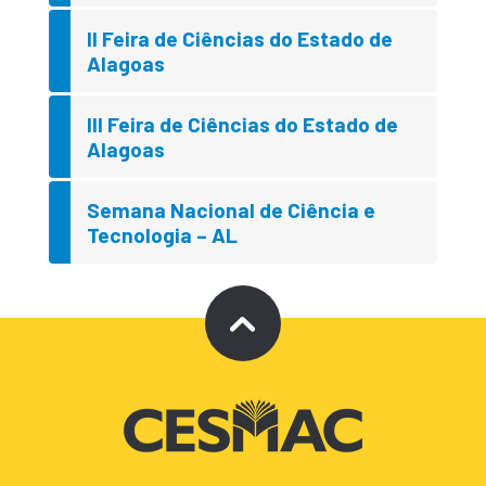
II Feira de Ciências do Estado de
Alagoas
III Feira de Ciências do Estado de
Alagoas
Semana Nacional de Ciência e
Tecnologia – AL