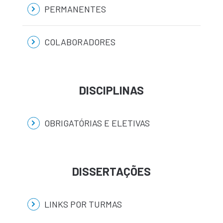
PERMANENTES
COLABORADORES
DISCIPLINAS
OBRIGATÓRIAS E ELETIVAS
DISSERTAÇÕES
LINKS POR TURMAS